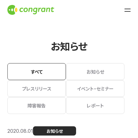
お知らせ
すべて
お知らせ
プレスリリース
イベント・セミナー
障害報告
レポート
2020.08.01
お知らせ