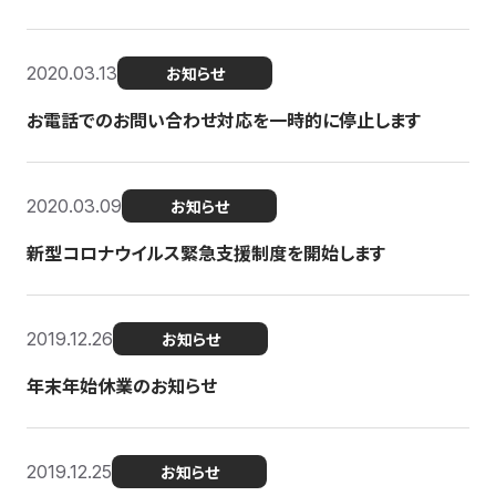
2020.03.13
お知らせ
お電話でのお問い合わせ対応を一時的に停止します
2020.03.09
お知らせ
新型コロナウイルス緊急支援制度を開始します
2019.12.26
お知らせ
年末年始休業のお知らせ
2019.12.25
お知らせ