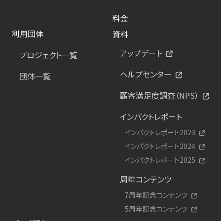
料金
利用団体
資料
アップデート
プロジェクト一覧
ヘルプセンター
団体一覧
顧客満足度調査（NPS）
インパクトレポート
インパクトレポート2023
インパクトレポート2024
インパクトレポート2025
周年コンテンツ
7周年記念コンテンツ
5周年記念コンテンツ