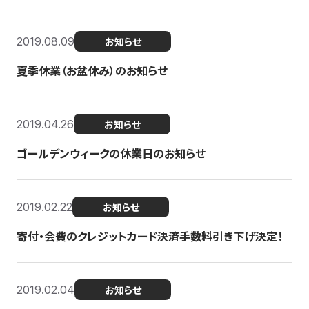
2019.08.09
お知らせ
夏季休業（お盆休み）のお知らせ
2019.04.26
お知らせ
ゴールデンウィークの休業日のお知らせ
2019.02.22
お知らせ
寄付・会費のクレジットカード決済手数料引き下げ決定！
2019.02.04
お知らせ