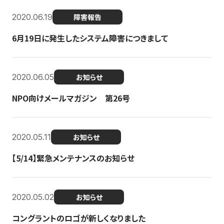
2020.06.19
障害報告
6月19日に発生したシステム障害につきまして
2020.06.05
お知らせ
NPO向けメールマガジン 第26号
2020.05.11
お知らせ
【5/14】緊急メンテナンスのお知らせ
2020.05.02
お知らせ
コングラントのロゴが新しくなりました