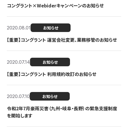
コングラント×Webiderキャンペーンのお知らせ
2020.08.01
お知らせ
【重要】コングラント 運営会社変更、業務移管のお知らせ
2020.07.14
お知らせ
【重要】コングラント 利用規約改訂のお知らせ
2020.07.10
お知らせ
令和2年7月豪雨災害（九州・岐阜・長野）の緊急支援制度
を開始します