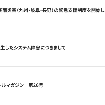
豪雨災害（九州・岐阜・長野）の緊急支援制度を開始し
発生したシステム障害につきまして
ールマガジン 第26号