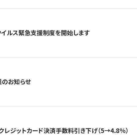
ウイルス緊急支援制度を開始します
業のお知らせ
クレジットカード決済手数料引き下げ（5→4.8%）