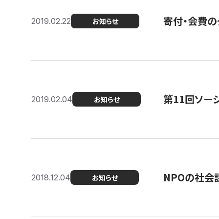
寄付・会費の
2019.02.22
お知らせ
第11回ソー
2019.02.04
お知らせ
NPOの社会
2018.12.04
お知らせ