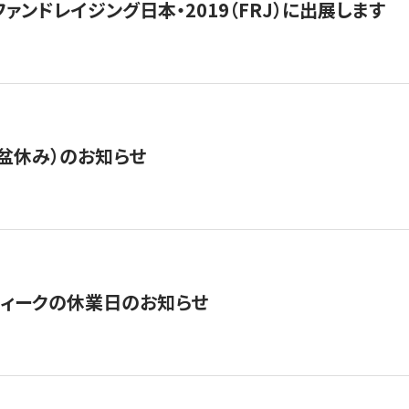
15】ファンドレイジング日本・2019（FRJ）に出展します
盆休み）のお知らせ
ィークの休業日のお知らせ