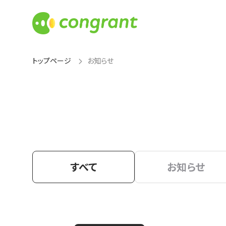
トップページ
お知らせ
すべて
お知らせ