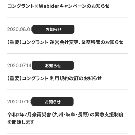
コングラント×Webiderキャンペーンのお知らせ
2020.08.01
お知らせ
【重要】コングラント 運営会社変更、業務移管のお知らせ
2020.07.14
お知らせ
【重要】コングラント 利用規約改訂のお知らせ
2020.07.10
お知らせ
令和2年7月豪雨災害（九州・岐阜・長野）の緊急支援制度
を開始します