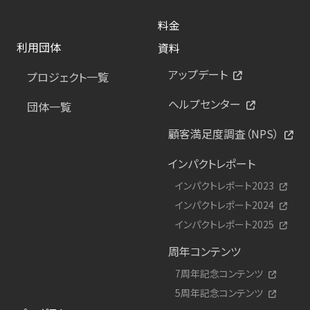
料金
利用団体
資料
アップデート
プロジェクト一覧
ヘルプセンター
団体一覧
顧客満足度調査（NPS）
インパクトレポート
インパクトレポート2023
インパクトレポート2024
インパクトレポート2025
周年コンテンツ
7周年記念コンテンツ
5周年記念コンテンツ