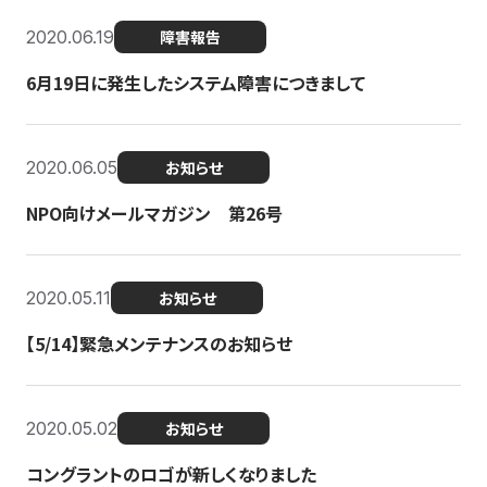
2020.06.19
障害報告
6月19日に発生したシステム障害につきまして
2020.06.05
お知らせ
NPO向けメールマガジン 第26号
2020.05.11
お知らせ
【5/14】緊急メンテナンスのお知らせ
2020.05.02
お知らせ
コングラントのロゴが新しくなりました