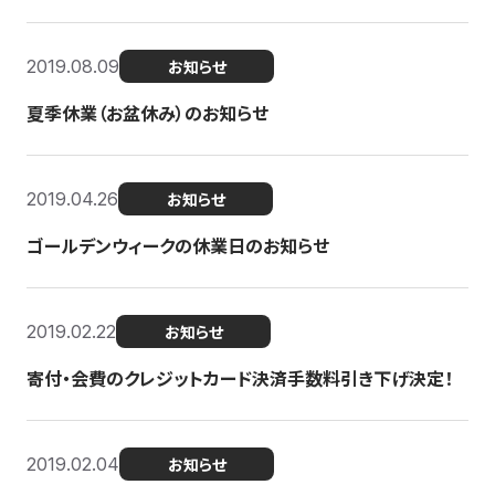
2019.08.09
お知らせ
夏季休業（お盆休み）のお知らせ
2019.04.26
お知らせ
ゴールデンウィークの休業日のお知らせ
2019.02.22
お知らせ
寄付・会費のクレジットカード決済手数料引き下げ決定！
2019.02.04
お知らせ