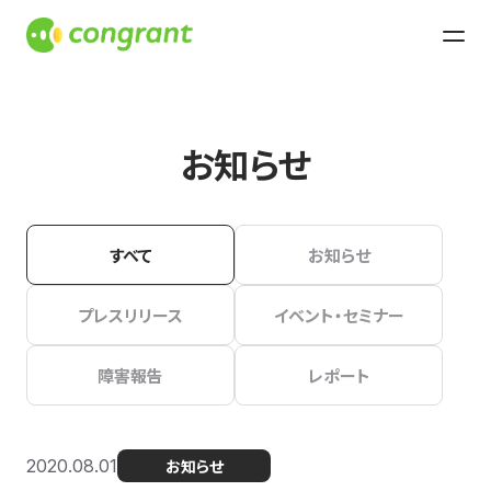
お知らせ
すべて
お知らせ
プレスリリース
イベント・セミナー
障害報告
レポート
2020.08.01
お知らせ