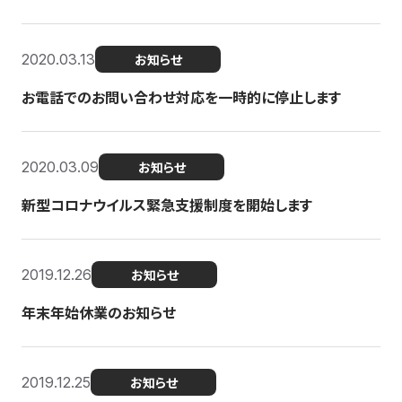
2020.03.13
お知らせ
お電話でのお問い合わせ対応を一時的に停止します
2020.03.09
お知らせ
新型コロナウイルス緊急支援制度を開始します
2019.12.26
お知らせ
年末年始休業のお知らせ
2019.12.25
お知らせ