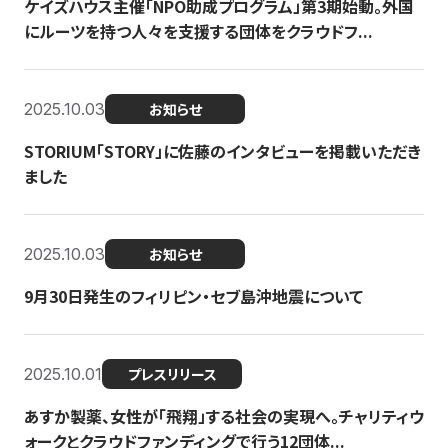
ケイズハウス主催「NPO助成プログラム」第3期始動。外国
にルーツを持つ人々を支援する団体をクラウドフ...
2025.10.03
お知らせ
STORIUM「STORY」に佐藤のインタビューを掲載いただき
ました
2025.10.03
お知らせ
9月30日発生のフィリピン・セブ島沖地震について
2025.10.01
プレスリリース
あすか製薬、女性が「飛翔」する社会の実現へ。チャリティウ
ォークとクラウドファンディングで行う12団体...