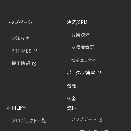
トップページ
決済/CRM
募集決済
お知らせ
支援者管理
PRTIMES
セキュリティ
採用情報
ポータル/集客
機能
料金
利用団体
資料
アップデート
プロジェクト一覧