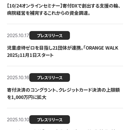
【10/24オンラインセミナー】寄付DXで創出する支援の輪、
病院経営を補完するこれからの資金調達。
2025.10.17
プレスリリース
児童虐待ゼロを目指し21団体が連携。「ORANGE WALK
2025」11月1日スタート
2025.10.16
プレスリリース
寄付決済のコングラント、クレジットカード決済の上限額
を1,000万円に拡大
2025.10.10
プレスリリース