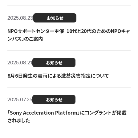
2025.08.23
お知らせ
NPOサポートセンター主催「10代と20代のためのNPOキャ
ンパス」のご案内
2025.08.21
お知らせ
8月6日発生の豪雨による激甚災害指定について
2025.07.25
お知らせ
「Sony Acceleration Platform」にコングラントが掲載
されました