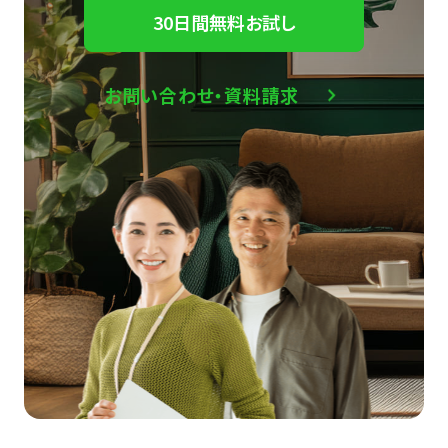
30日間無料お試し
お問い合わせ・資料請求