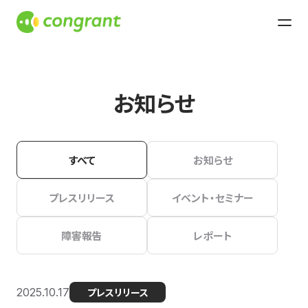
お知らせ
すべて
お知らせ
プレスリリース
イベント・セミナー
障害報告
レポート
2025.10.17
プレスリリース