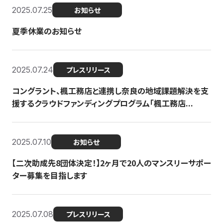
2025.07.25
お知らせ
夏季休業のお知らせ
2025.07.24
プレスリリース
コングラント、楓工務店と連携し奈良の地域課題解決を支
援するクラウドファンディングプログラム「楓工務店...
2025.07.10
お知らせ
【二次助成先8団体決定！】2ヶ月で20人のマンスリーサポー
ター募集を目指します
2025.07.08
プレスリリース