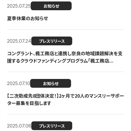
2025.07.25
お知らせ
夏季休業のお知らせ
2025.07.24
プレスリリース
コングラント、楓工務店と連携し奈良の地域課題解決を支
援するクラウドファンディングプログラム「楓工務店...
2025.07.10
お知らせ
【二次助成先8団体決定！】2ヶ月で20人のマンスリーサポー
ター募集を目指します
2025.07.08
プレスリリース