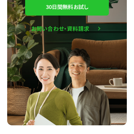
30日間無料お試し
お問い合わせ・資料請求