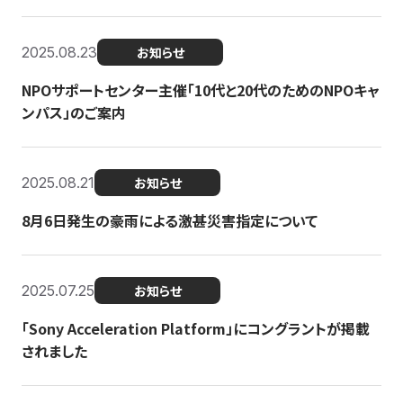
2025.08.23
お知らせ
NPOサポートセンター主催「10代と20代のためのNPOキャ
ンパス」のご案内
2025.08.21
お知らせ
8月6日発生の豪雨による激甚災害指定について
2025.07.25
お知らせ
「Sony Acceleration Platform」にコングラントが掲載
されました