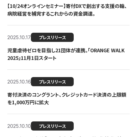
【10/24オンラインセミナー】寄付DXで創出する支援の輪、
病院経営を補完するこれからの資金調達。
2025.10.17
プレスリリース
児童虐待ゼロを目指し21団体が連携。「ORANGE WALK
2025」11月1日スタート
2025.10.16
プレスリリース
寄付決済のコングラント、クレジットカード決済の上限額
を1,000万円に拡大
2025.10.10
プレスリリース