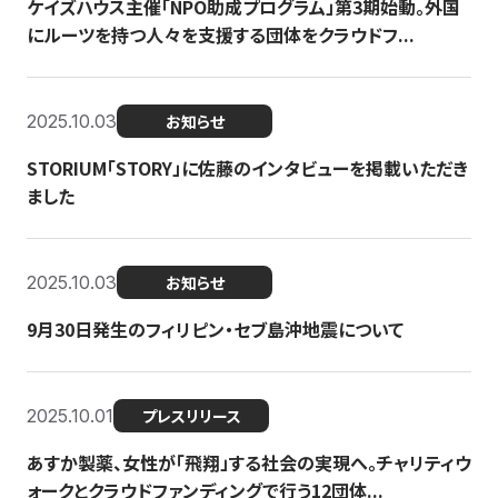
ケイズハウス主催「NPO助成プログラム」第3期始動。外国
にルーツを持つ人々を支援する団体をクラウドフ...
2025.10.03
お知らせ
STORIUM「STORY」に佐藤のインタビューを掲載いただき
ました
2025.10.03
お知らせ
9月30日発生のフィリピン・セブ島沖地震について
2025.10.01
プレスリリース
あすか製薬、女性が「飛翔」する社会の実現へ。チャリティウ
ォークとクラウドファンディングで行う12団体...