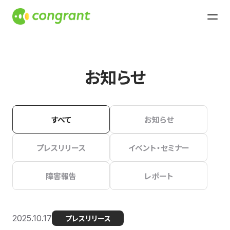
お知らせ
すべて
お知らせ
プレスリリース
イベント・セミナー
障害報告
レポート
2025.10.17
プレスリリース