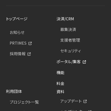
トップページ
決済/CRM
募集決済
お知らせ
支援者管理
PRTIMES
セキュリティ
採用情報
ポータル/集客
機能
料金
利用団体
資料
アップデート
プロジェクト一覧