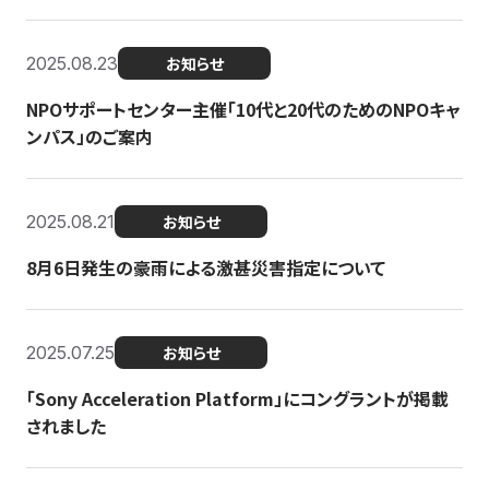
2025.08.23
お知らせ
NPOサポートセンター主催「10代と20代のためのNPOキャ
ンパス」のご案内
2025.08.21
お知らせ
8月6日発生の豪雨による激甚災害指定について
2025.07.25
お知らせ
「Sony Acceleration Platform」にコングラントが掲載
されました