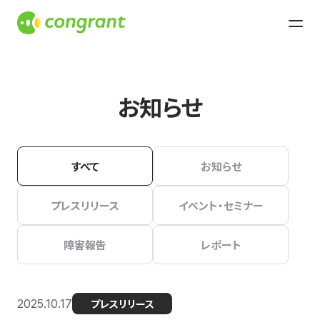
お知らせ
すべて
お知らせ
プレスリリース
イベント・セミナー
障害報告
レポート
2025.10.17
プレスリリース