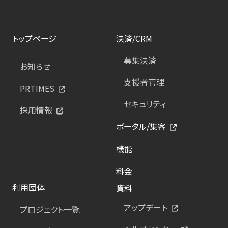
トップページ
決済/CRM
募集決済
お知らせ
支援者管理
PRTIMES
セキュリティ
採用情報
ポータル/集客
機能
料金
利用団体
資料
アップデート
プロジェクト一覧