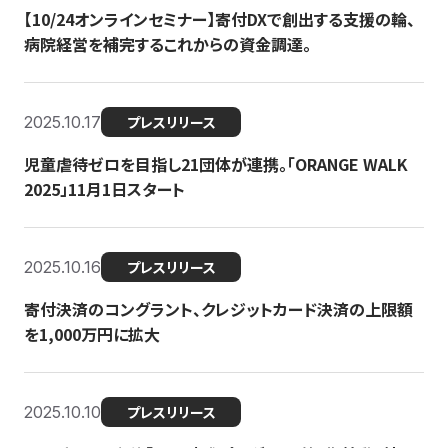
【10/24オンラインセミナー】寄付DXで創出する支援の輪、
病院経営を補完するこれからの資金調達。
2025.10.17
プレスリリース
児童虐待ゼロを目指し21団体が連携。「ORANGE WALK
2025」11月1日スタート
2025.10.16
プレスリリース
寄付決済のコングラント、クレジットカード決済の上限額
を1,000万円に拡大
2025.10.10
プレスリリース