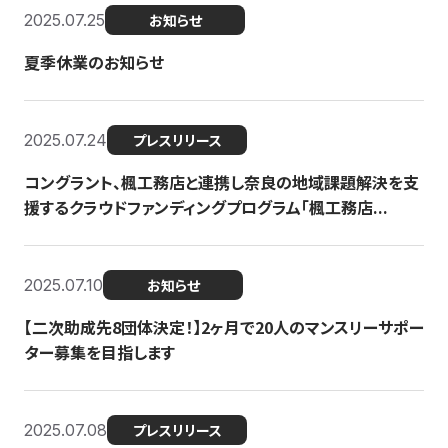
2025.07.25
お知らせ
夏季休業のお知らせ
2025.07.24
プレスリリース
コングラント、楓工務店と連携し奈良の地域課題解決を支
援するクラウドファンディングプログラム「楓工務店...
2025.07.10
お知らせ
【二次助成先8団体決定！】2ヶ月で20人のマンスリーサポー
ター募集を目指します
2025.07.08
プレスリリース