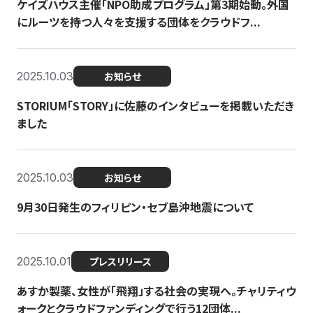
ケイズハウス主催「NPO助成プログラム」第3期始動。外国
にルーツを持つ人々を支援する団体をクラウドフ...
2025.10.03
お知らせ
STORIUM「STORY」に佐藤のインタビューを掲載いただき
ました
2025.10.03
お知らせ
9月30日発生のフィリピン・セブ島沖地震について
2025.10.01
プレスリリース
あすか製薬、女性が「飛翔」する社会の実現へ。チャリティウ
ォークとクラウドファンディングで行う12団体...