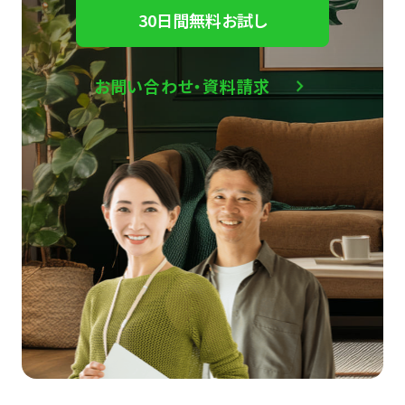
30日間無料お試し
お問い合わせ・資料請求