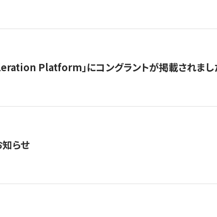
celeration Platform」にコングラントが掲載されまし
お知らせ