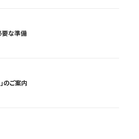
必要な準備
ス」のご案内