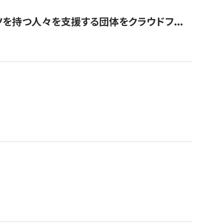
を持つ人々を支援する団体をクラウドフ...