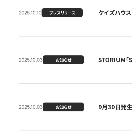
ケイズハウス
2025.10.10
プレスリリース
STORIUM
2025.10.03
お知らせ
9月30日発
2025.10.03
お知らせ