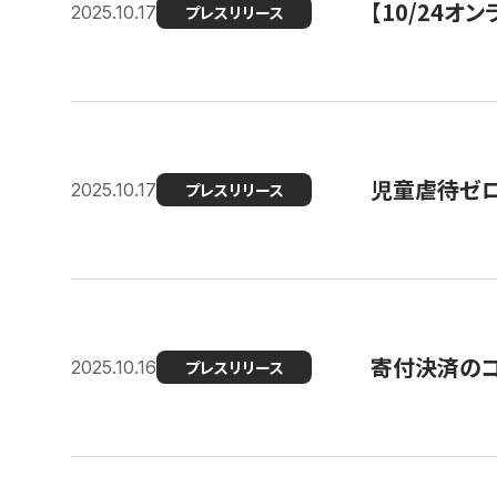
【10/24
2025.10.17
プレスリリース
児童虐待ゼロを
2025.10.17
プレスリリース
寄付決済のコ
2025.10.16
プレスリリース