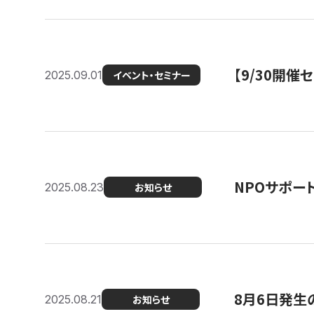
【9/30開
2025.09.01
イベント・セミナー
NPOサポー
2025.08.23
お知らせ
8月6日発生
2025.08.21
お知らせ