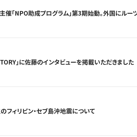
主催「NPO助成プログラム」第3期始動。外国にルーツ
「STORY」に佐藤のインタビューを掲載いただきました
生のフィリピン・セブ島沖地震について