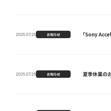
「Sony Ac
2025.07.25
お知らせ
夏季休業の
2025.07.25
お知らせ