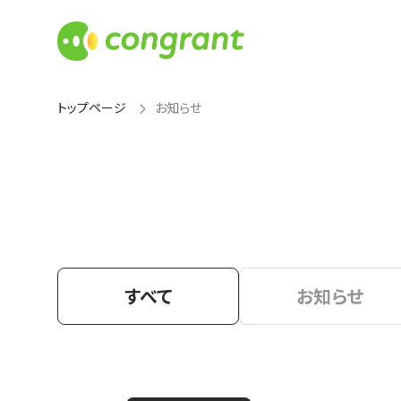
トップページ
お知らせ
すべて
お知らせ