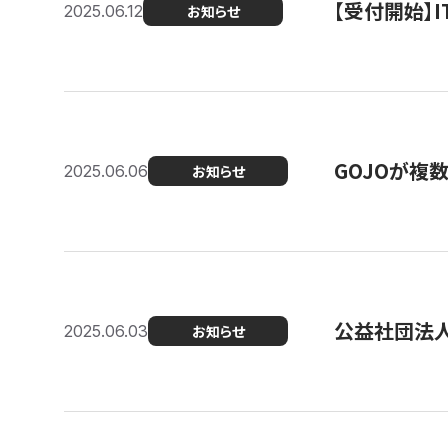
【受付開始】
2025.06.12
お知らせ
GOJOが複
2025.06.06
お知らせ
公益社団法
2025.06.03
お知らせ