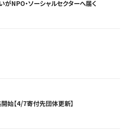
いがNPO・ソーシャルセクターへ届く
開始【4/7寄付先団体更新】