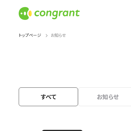
トップページ
お知らせ
すべて
お知らせ