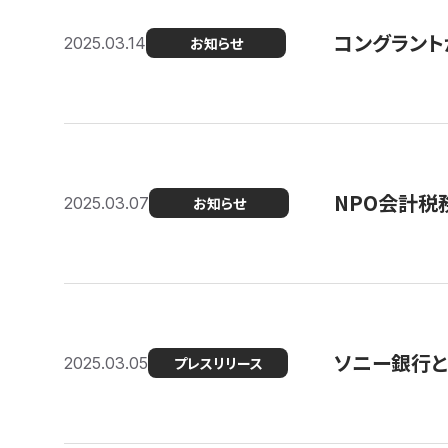
コングラント
2025.03.14
お知らせ
NPO会計税
2025.03.07
お知らせ
ソニー銀行とコ
2025.03.05
プレスリリース