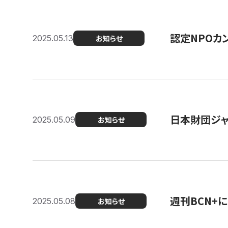
認定NPOカン
2025.05.13
お知らせ
日本財団ジャ
2025.05.09
お知らせ
週刊BCN+
2025.05.08
お知らせ