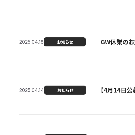
GW休業のお
2025.04.18
お知らせ
【4月14日
2025.04.14
お知らせ