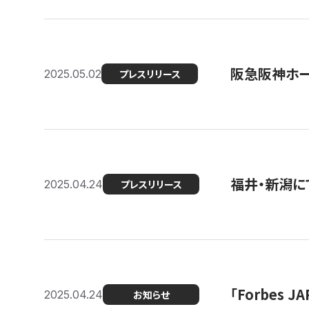
阪急阪神ホー
2025.05.02
プレスリリース
福井・新潟に
2025.04.24
プレスリリース
「Forbes
2025.04.24
お知らせ