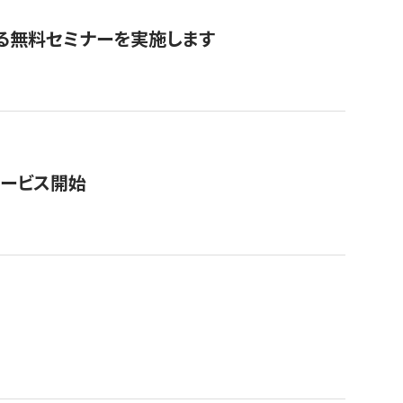
る無料セミナーを実施します
サービス開始