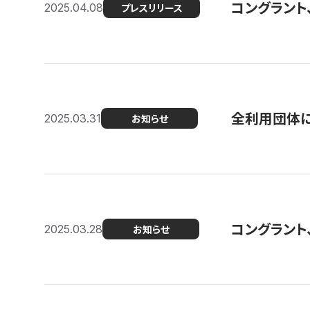
コングラント
2025.04.08
プレスリリース
全利用団体に
2025.03.31
お知らせ
コングラント
2025.03.28
お知らせ