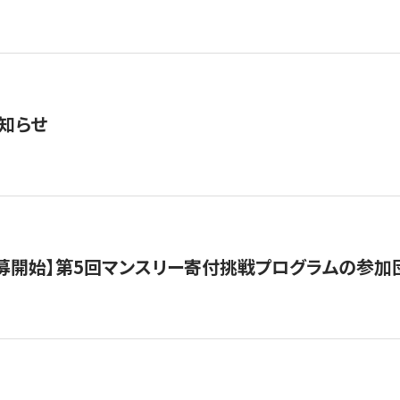
知らせ
公募開始】第5回マンスリー寄付挑戦プログラムの参加