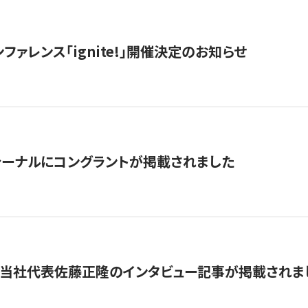
ファレンス「ignite!」開催決定のお知らせ
ーナルにコングラントが掲載されました
に当社代表佐藤正隆のインタビュー記事が掲載されま