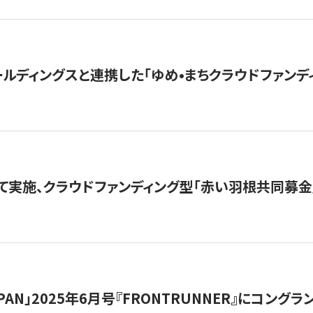
ルディングスと連携した「ゆめ•まちクラウドファンデ
て実施、クラウドファンディング型「赤い羽根共同募金」
 JAPAN」2025年6月号『FRONTRUNNER』にコン