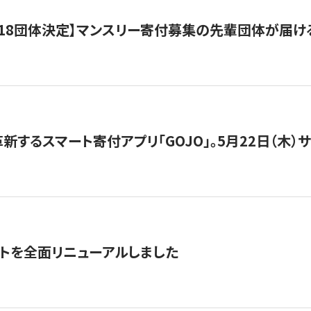
18団体決定】マンスリー寄付募集の先輩団体が届け
新するスマート寄付アプリ「GOJO」。5月22日（木）
トを全面リニューアルしました