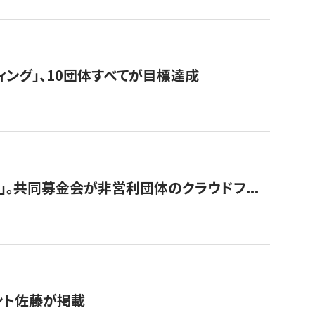
ィング」、10団体すべてが目標達成
。共同募金会が非営利団体のクラウドフ...
グラント佐藤が掲載