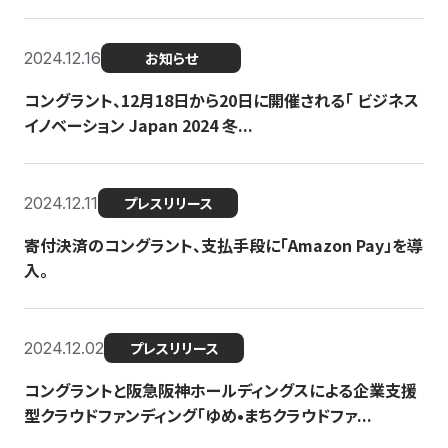
2024.12.16
お知らせ
コングラント、12月18日から20日に開催される「 ビジネス
イノベーション Japan 2024 冬...
2024.12.11
プレスリリース
寄付決済のコングラント、支払手段に「Amazon Pay」を導
入。
2024.12.02
プレスリリース
コングラントと阪急阪神ホールディングスによる企業支援
型クラウドファンディング「ゆめ•まちクラウドファ...