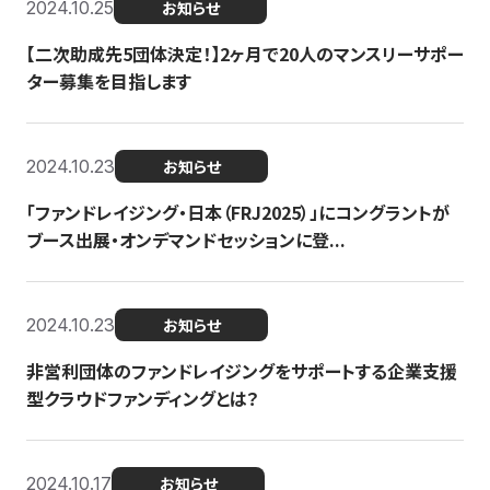
2024.10.25
お知らせ
【二次助成先5団体決定！】2ヶ月で20人のマンスリーサポー
ター募集を目指します
2024.10.23
お知らせ
「ファンドレイジング・日本（FRJ2025）」にコングラントが
ブース出展・オンデマンドセッションに登...
2024.10.23
お知らせ
非営利団体のファンドレイジングをサポートする企業支援
型クラウドファンディングとは？
2024.10.17
お知らせ