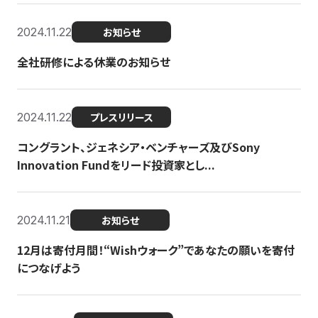
2024.11.22
お知らせ
全社研修による休業のお知らせ
2024.11.22
プレスリリース
コングラント、ジェネシア・ベンチャーズ及びSony
Innovation Fundをリード投資家とし...
2024.11.21
お知らせ
12月は寄付月間！“Wishウォーク”であなたの願いを寄付
につなげよう