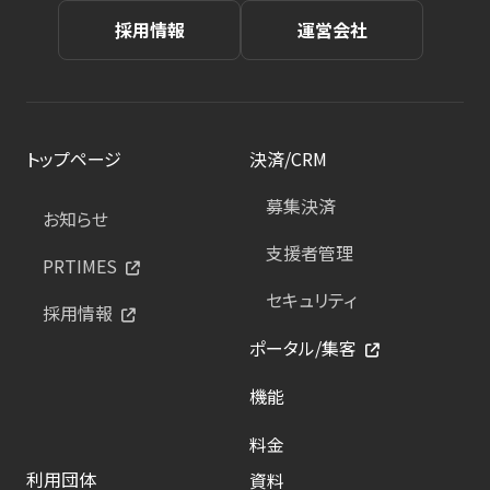
採用情報
運営会社
トップページ
決済/CRM
募集決済
お知らせ
支援者管理
PRTIMES
セキュリティ
採用情報
ポータル/集客
機能
料金
利用団体
資料