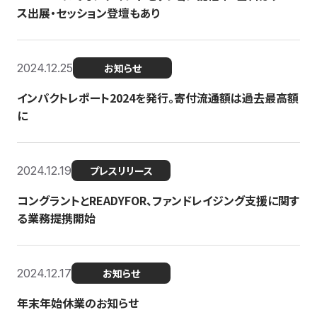
ス出展・セッション登壇もあり
2024.12.25
お知らせ
インパクトレポート2024を発行。寄付流通額は過去最高額
に
2024.12.19
プレスリリース
コングラントとREADYFOR、ファンドレイジング支援に関す
る業務提携開始
2024.12.17
お知らせ
年末年始休業のお知らせ