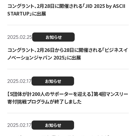
コングラント、2月28日に開催される「JID 2025 by ASCII
STARTUP」に出展
2025.02.25
お知らせ
コングラント、2月26日から28日に開催される「ビジネスイ
ノベーションジャパン 2025」に出展
2025.02.17
お知らせ
【5団体が計200人のサポーターを迎える】​​第4回マンスリー
寄付挑戦プログラムが終了しました
2025.02.17
お知らせ