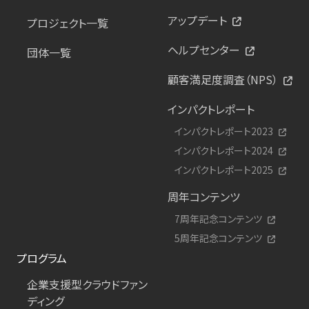
アップデート
プロジェクト一覧
ヘルプセンター
団体一覧
顧客満足度調査（NPS）
インパクトレポート
インパクトレポート2023
インパクトレポート2024
インパクトレポート2025
周年コンテンツ
7周年記念コンテンツ
5周年記念コンテンツ
プログラム
企業支援型クラウドファン
ディング