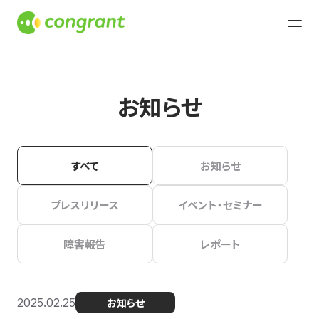
お知らせ
すべて
お知らせ
プレスリリース
イベント・セミナー
障害報告
レポート
2025.02.25
お知らせ