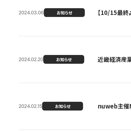
【10/15
2024.03.06
お知らせ
近畿経済産業局
2024.02.20
お知らせ
nuweb主
2024.02.15
お知らせ