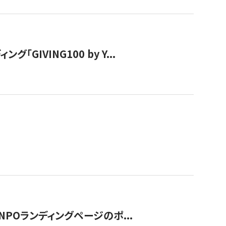
IVING100 by Y...
NPOランディングページのポ...