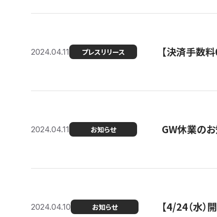
【決済手数料0
2024.04.11
プレスリリース
GW休業のお
2024.04.11
お知らせ
【4/24（水
2024.04.10
お知らせ