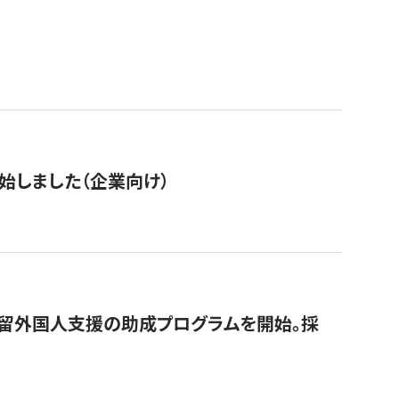
始しました（企業向け）
在留外国人支援の助成プログラムを開始。採