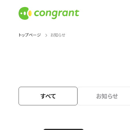
トップページ
お知らせ
すべて
お知らせ