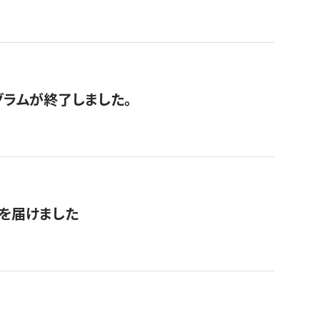
グラムが終了しました。
を届けました