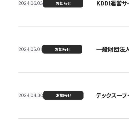
KDDI運営サ
2024.06.03
お知らせ
一般財団法人
2024.05.01
お知らせ
テックスープ
2024.04.30
お知らせ