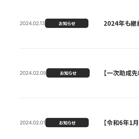
2024年も継
2024.02.13
お知らせ
【一次助成先
2024.02.09
お知らせ
【令和6年1
2024.02.01
お知らせ