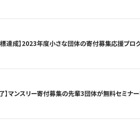
目標達成】2023年度小さな団体の寄付募集応援プロ
了】マンスリー寄付募集の先輩3団体が無料セミナー