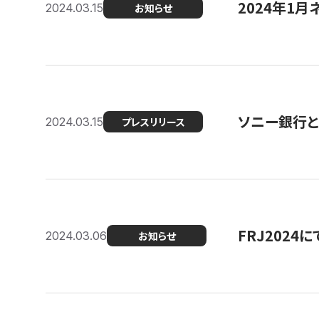
2024年1月
2024.03.15
お知らせ
ソニー銀行とコ
2024.03.15
プレスリリース
FRJ202
2024.03.06
お知らせ