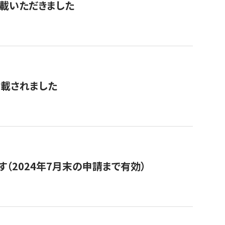
を掲載いただきました
掲載されました
（2024年7月末の申請まで有効）