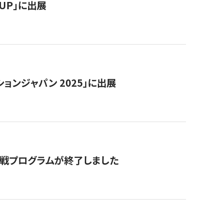
RTUP」に出展
ョンジャパン 2025」に出展
付挑戦プログラムが終了しました