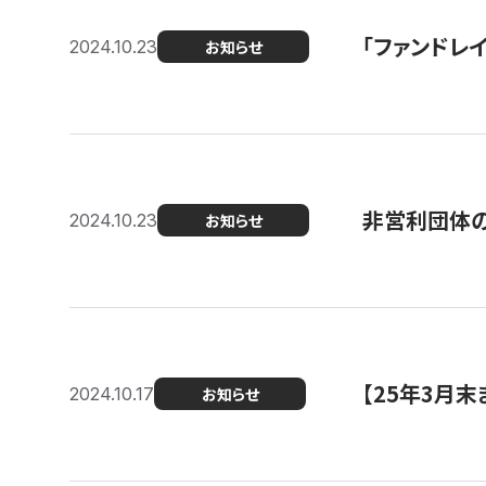
「ファンドレイ
2024.10.23
お知らせ
非営利団体の
2024.10.23
お知らせ
【25年3月
2024.10.17
お知らせ