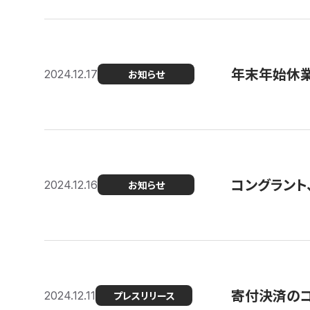
年末年始休
2024.12.17
お知らせ
コングラント、
2024.12.16
お知らせ
寄付決済のコン
2024.12.11
プレスリリース