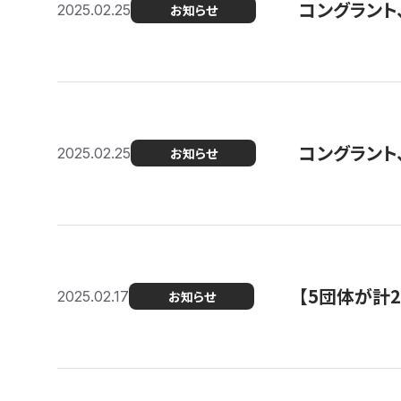
コングラント、2
2025.02.25
お知らせ
コングラント
2025.02.25
お知らせ
【5団体が計
2025.02.17
お知らせ