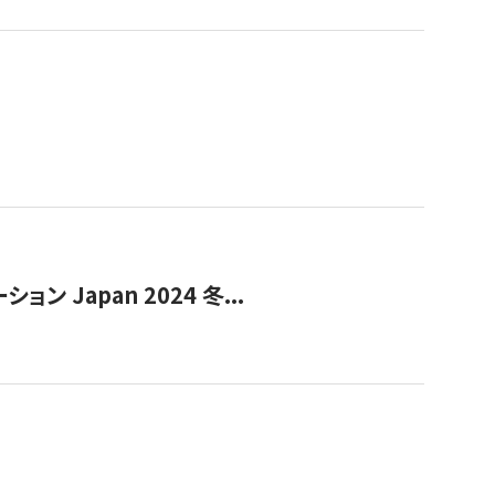
Japan 2024 冬...