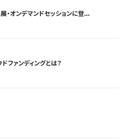
展・オンデマンドセッションに登...
ドファンディングとは？