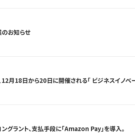
業のお知らせ
12月18日から20日に開催される「 ビジネスイノベーション 
グラント、支払手段に「Amazon Pay」を導入。