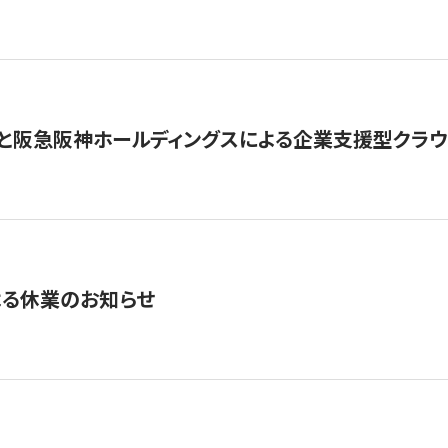
と阪急阪神ホールディングスによる企業支援型クラウドフ
よる休業のお知らせ