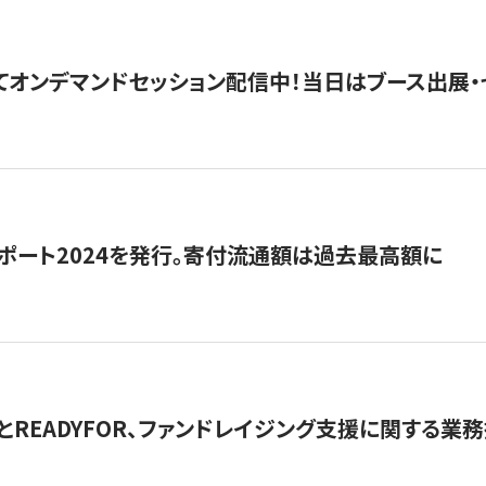
5にてオンデマンドセッション配信中！当日はブース出展
ポート2024を発行。寄付流通額は過去最高額に
とREADYFOR、ファンドレイジング支援に関する業