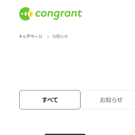
トップページ
お知らせ
すべて
お知らせ