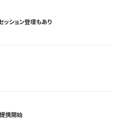
・セッション登壇もあり
務提携開始