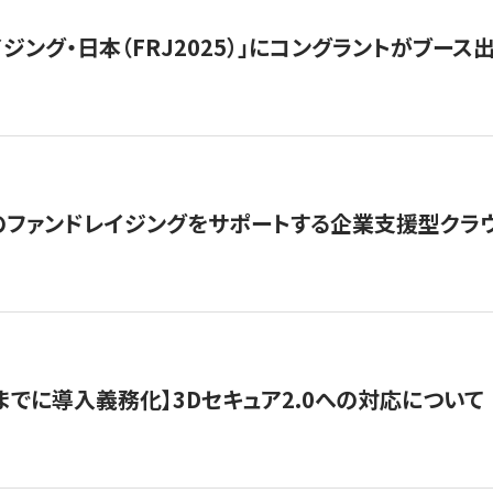
ジング・日本（FRJ2025）」にコングラントがブース出
ファンドレイジングをサポートする企業支援型クラウ
末までに導入義務化】3Dセキュア2.0への対応について