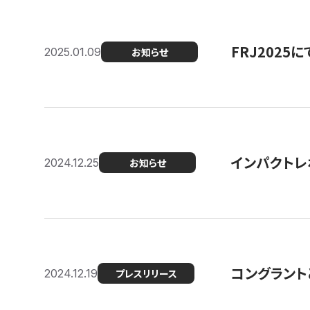
FRJ202
2025.01.09
お知らせ
インパクトレ
2024.12.25
お知らせ
コングラント
2024.12.19
プレスリリース