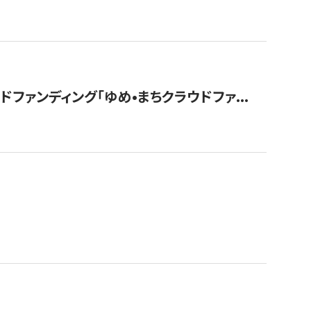
ァンディング「ゆめ•まちクラウドファ...