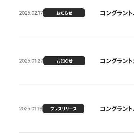
コングラント
2025.02.17
お知らせ
コングラントが F
2025.01.27
お知らせ
コングラント
2025.01.16
プレスリリース