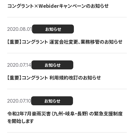
コングラント×Webiderキャンペーンのお知らせ
2020.08.01
お知らせ
【重要】コングラント 運営会社変更、業務移管のお知らせ
2020.07.14
お知らせ
【重要】コングラント 利用規約改訂のお知らせ
2020.07.10
お知らせ
令和2年7月豪雨災害（九州・岐阜・長野）の緊急支援制度
を開始します