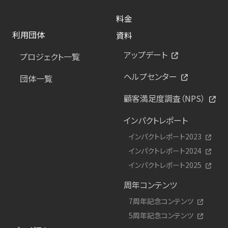
料金
利用団体
資料
アップデート
プロジェクト一覧
ヘルプセンター
団体一覧
顧客満足度調査（NPS）
インパクトレポート
インパクトレポート2023
インパクトレポート2024
インパクトレポート2025
周年コンテンツ
7周年記念コンテンツ
5周年記念コンテンツ