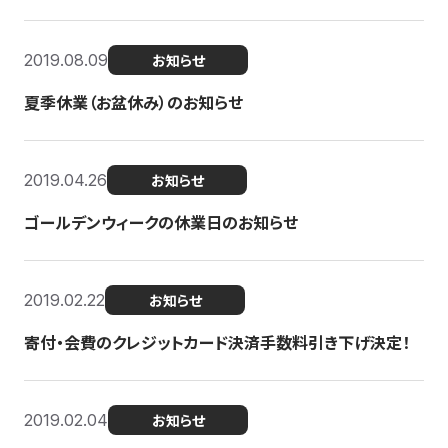
2019.08.09
お知らせ
夏季休業（お盆休み）のお知らせ
2019.04.26
お知らせ
ゴールデンウィークの休業日のお知らせ
2019.02.22
お知らせ
寄付・会費のクレジットカード決済手数料引き下げ決定！
2019.02.04
お知らせ