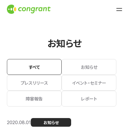
お知らせ
すべて
お知らせ
プレスリリース
イベント・セミナー
障害報告
レポート
2020.08.01
お知らせ