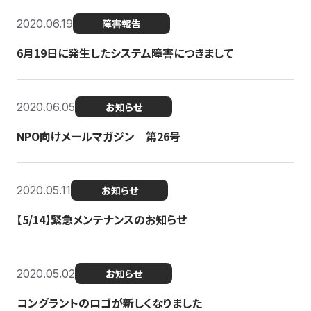
2020.06.19
障害報告
6月19日に発生したシステム障害につきまして
2020.06.05
お知らせ
NPO向けメールマガジン 第26号
2020.05.11
お知らせ
【5/14】緊急メンテナンスのお知らせ
2020.05.02
お知らせ
コングラントのロゴが新しくなりました