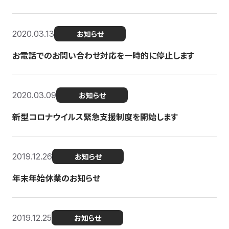
2020.03.13
お知らせ
お電話でのお問い合わせ対応を一時的に停止します
2020.03.09
お知らせ
新型コロナウイルス緊急支援制度を開始します
2019.12.26
お知らせ
年末年始休業のお知らせ
2019.12.25
お知らせ