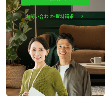
お問い合わせ・資料請求