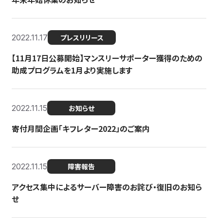
2022.11.17
プレスリリース
【11月17日公募開始】マンスリーサポーター獲得のための
助成プログラムを1月より実施します
2022.11.15
お知らせ
寄付月間企画「キフレター2022」のご案内
2022.11.15
障害報告
アクセス集中によるサーバー障害のお詫び・復旧のお知ら
せ