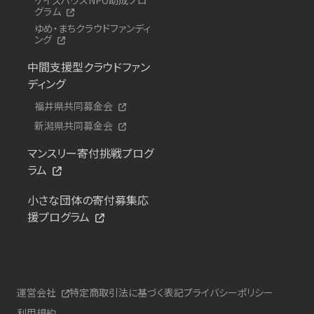
グラム
ゆめ・まちクラウドファンディ
ング
中間支援型クラウドファン
ディング
福井県共同募金会
新潟県共同募金会
マンスリー寄付挑戦プログ
ラム
小さな団体の寄付募集応
援プログラム
運営会社
特定商取引法に基づく表記
プライバシーポリシー
利用規約