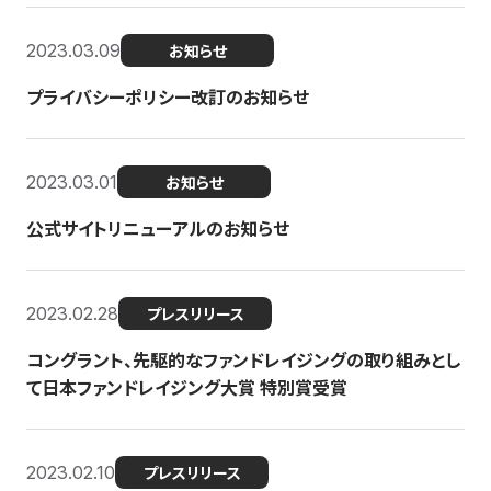
2023.03.09
お知らせ
プライバシーポリシー改訂のお知らせ
2023.03.01
お知らせ
公式サイトリニューアルのお知らせ
2023.02.28
プレスリリース
コングラント、先駆的なファンドレイジングの取り組みとし
て日本ファンドレイジング大賞 特別賞受賞
2023.02.10
プレスリリース