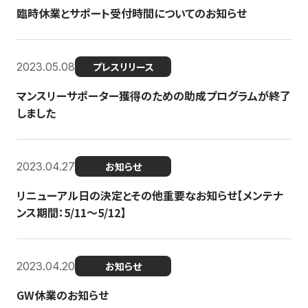
臨時休業とサポート受付時間についてのお知らせ
2023.05.08
プレスリリース
マンスリーサポーター獲得のための助成プログラムが終了
しました
2023.04.27
お知らせ
リニューアル日の決定とその他重要なお知らせ【メンテナ
ンス期間：5/11～5/12】
2023.04.20
お知らせ
GW休業のお知らせ