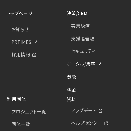
トップページ
決済/CRM
募集決済
お知らせ
支援者管理
PRTIMES
セキュリティ
採用情報
ポータル/集客
機能
料金
利用団体
資料
アップデート
プロジェクト一覧
ヘルプセンター
団体一覧