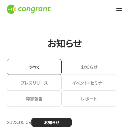
お知らせ
すべて
お知らせ
プレスリリース
イベント・セミナー
障害報告
レポート
2023.05.09
お知らせ