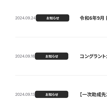
令和6年9月 
2024.09.24
お知らせ
コングラント
2024.09.18
お知らせ
【一次助成先
2024.09.13
お知らせ