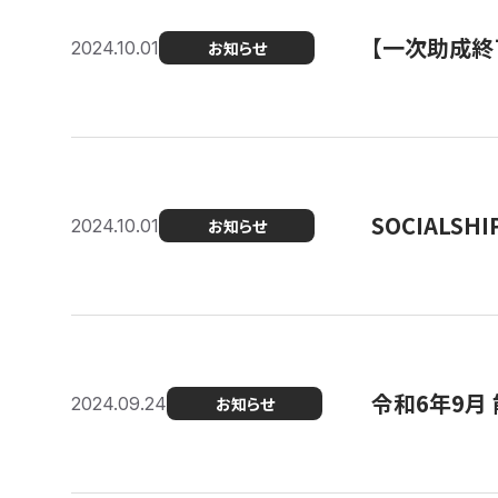
【一次助成終
2024.10.01
お知らせ
SOCIALS
2024.10.01
お知らせ
令和6年9月
2024.09.24
お知らせ