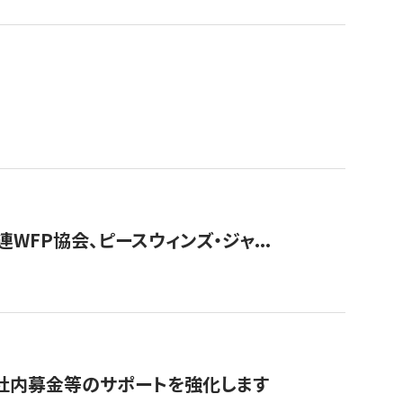
WFP協会、ピースウィンズ・ジャ...
社内募金等のサポートを強化します