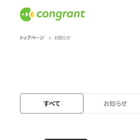
トップページ
お知らせ
すべて
お知らせ