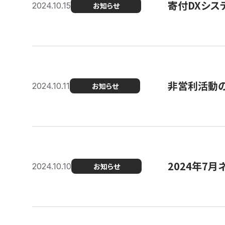
寄付DXシス
2024.10.15
お知らせ
非営利活動のた
2024.10.11
お知らせ
2024年7月
2024.10.10
お知らせ