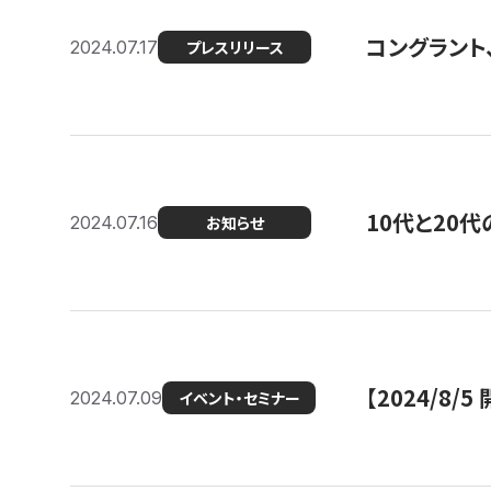
コングラント
2024.07.17
プレスリリース
10代と20
2024.07.16
お知らせ
【2024/8/5
2024.07.09
イベント・セミナー