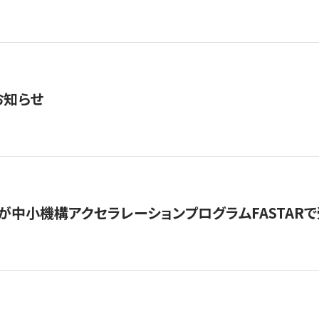
お知らせ
が中小機構アクセラレーションプログラムFASTAR