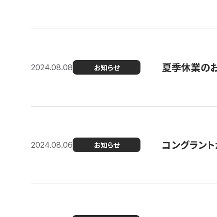
夏季休業の
2024.08.08
お知らせ
コングラント
2024.08.06
お知らせ