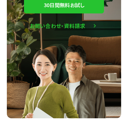
30日間無料お試し
お問い合わせ・資料請求