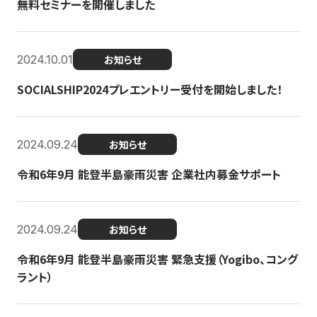
無料セミナーを開催しました
2024.10.01
お知らせ
SOCIALSHIP2024プレエントリー受付を開始しました！
2024.09.24
お知らせ
令和6年9月 能登半島豪雨災害 企業社内募金サポート
2024.09.24
お知らせ
令和6年9月 能登半島豪雨災害 緊急支援（Yogibo、コング
ラント）