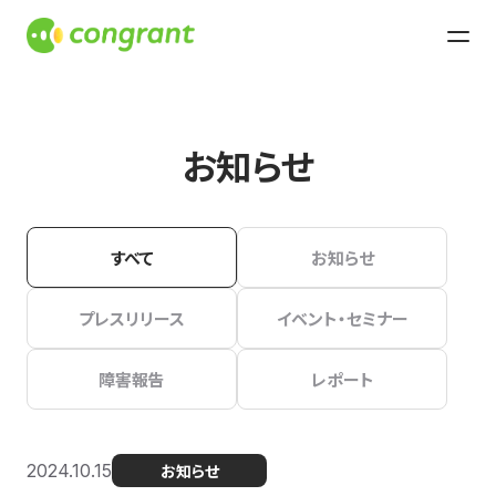
お知らせ
すべて
お知らせ
プレスリリース
イベント・セミナー
障害報告
レポート
2024.10.15
お知らせ