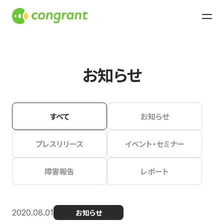
お知らせ
すべて
お知らせ
プレスリリース
イベント・セミナー
障害報告
レポート
2020.08.01
お知らせ