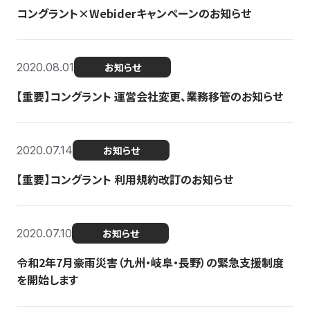
コングラント×Webiderキャンペーンのお知らせ
2020.08.01
お知らせ
【重要】コングラント 運営会社変更、業務移管のお知らせ
2020.07.14
お知らせ
【重要】コングラント 利用規約改訂のお知らせ
2020.07.10
お知らせ
令和2年7月豪雨災害（九州・岐阜・長野）の緊急支援制度
を開始します