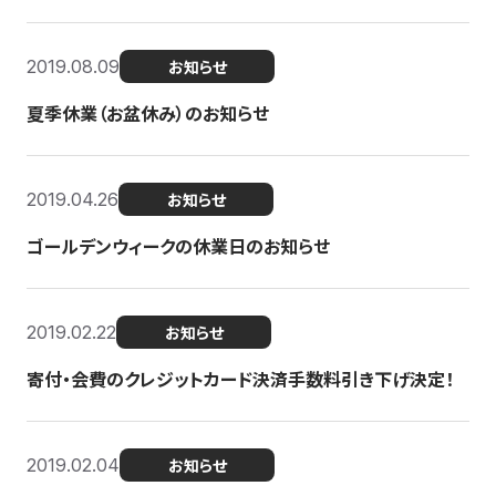
2019.08.09
お知らせ
夏季休業（お盆休み）のお知らせ
2019.04.26
お知らせ
ゴールデンウィークの休業日のお知らせ
2019.02.22
お知らせ
寄付・会費のクレジットカード決済手数料引き下げ決定！
2019.02.04
お知らせ