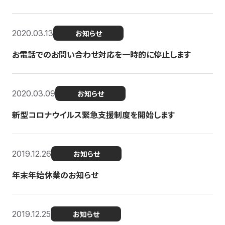
2020.03.13
お知らせ
お電話でのお問い合わせ対応を一時的に停止します
2020.03.09
お知らせ
新型コロナウイルス緊急支援制度を開始します
2019.12.26
お知らせ
年末年始休業のお知らせ
2019.12.25
お知らせ