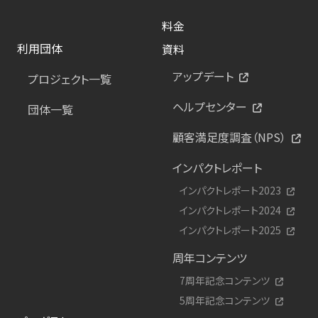
料金
利用団体
資料
アップデート
プロジェクト一覧
ヘルプセンター
団体一覧
顧客満足度調査（NPS）
インパクトレポート
インパクトレポート2023
インパクトレポート2024
インパクトレポート2025
周年コンテンツ
7周年記念コンテンツ
5周年記念コンテンツ