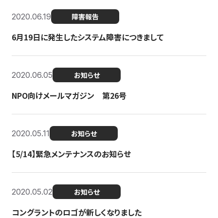
2020.06.19
障害報告
6月19日に発生したシステム障害につきまして
2020.06.05
お知らせ
NPO向けメールマガジン 第26号
2020.05.11
お知らせ
【5/14】緊急メンテナンスのお知らせ
2020.05.02
お知らせ
コングラントのロゴが新しくなりました