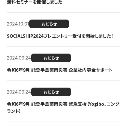
無料セミナーを開催しました
2024.10.01
お知らせ
SOCIALSHIP2024プレエントリー受付を開始しました！
2024.09.24
お知らせ
令和6年9月 能登半島豪雨災害 企業社内募金サポート
2024.09.24
お知らせ
令和6年9月 能登半島豪雨災害 緊急支援（Yogibo、コング
ラント）