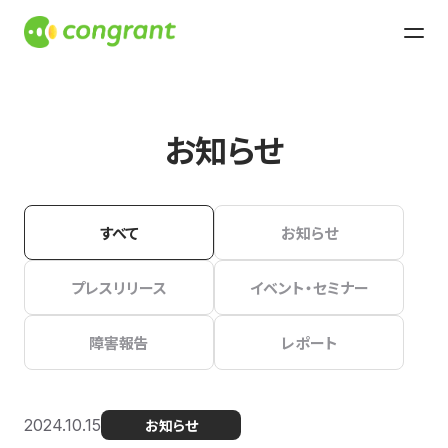
お知らせ
すべて
お知らせ
プレスリリース
イベント・セミナー
障害報告
レポート
2024.10.15
お知らせ