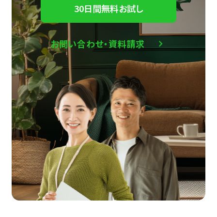
30日間無料お試し
お問い合わせ・資料請求