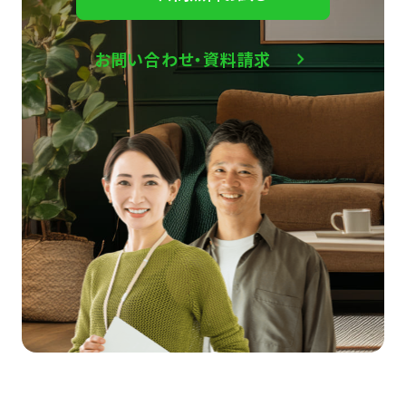
お問い合わせ・資料請求