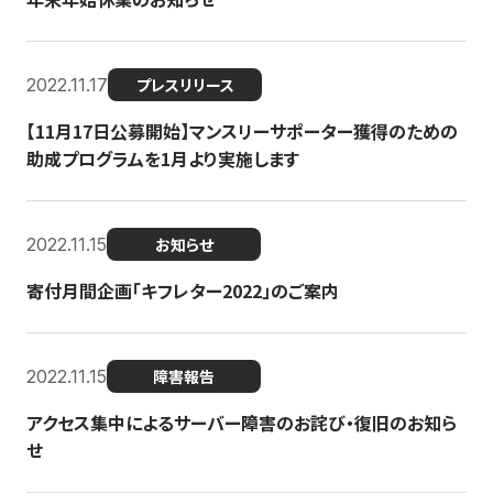
2022.11.17
プレスリリース
【11月17日公募開始】マンスリーサポーター獲得のための
助成プログラムを1月より実施します
2022.11.15
お知らせ
寄付月間企画「キフレター2022」のご案内
2022.11.15
障害報告
アクセス集中によるサーバー障害のお詫び・復旧のお知ら
せ