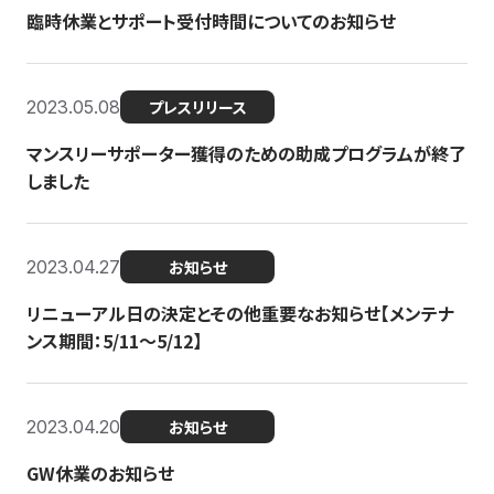
臨時休業とサポート受付時間についてのお知らせ
2023.05.08
プレスリリース
マンスリーサポーター獲得のための助成プログラムが終了
しました
2023.04.27
お知らせ
リニューアル日の決定とその他重要なお知らせ【メンテナ
ンス期間：5/11～5/12】
2023.04.20
お知らせ
GW休業のお知らせ