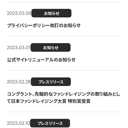
2023.03.09
お知らせ
プライバシーポリシー改訂のお知らせ
2023.03.01
お知らせ
公式サイトリニューアルのお知らせ
2023.02.28
プレスリリース
コングラント、先駆的なファンドレイジングの取り組みとし
て日本ファンドレイジング大賞 特別賞受賞
2023.02.10
プレスリリース