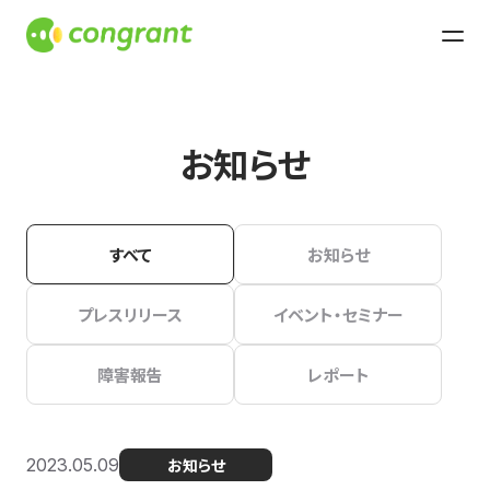
お知らせ
すべて
お知らせ
プレスリリース
イベント・セミナー
障害報告
レポート
2023.05.09
お知らせ