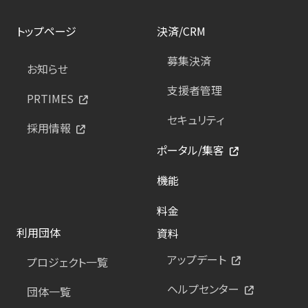
トップページ
決済/CRM
募集決済
お知らせ
支援者管理
PRTIMES
セキュリティ
採用情報
ポータル/集客
機能
料金
利用団体
資料
アップデート
プロジェクト一覧
ヘルプセンター
団体一覧