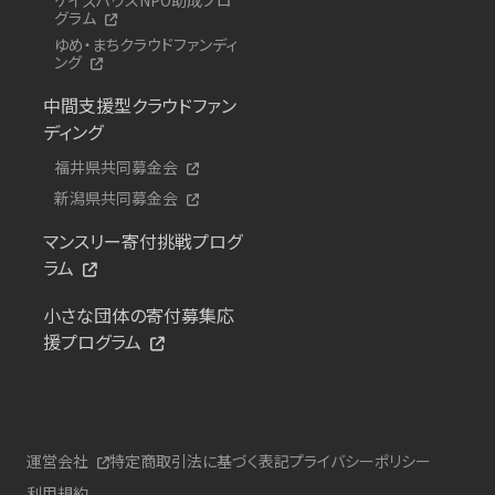
グラム
ゆめ・まちクラウドファンディ
ング
中間支援型クラウドファン
ディング
福井県共同募金会
新潟県共同募金会
マンスリー寄付挑戦プログ
ラム
小さな団体の寄付募集応
援プログラム
運営会社
特定商取引法に基づく表記
プライバシーポリシー
利用規約