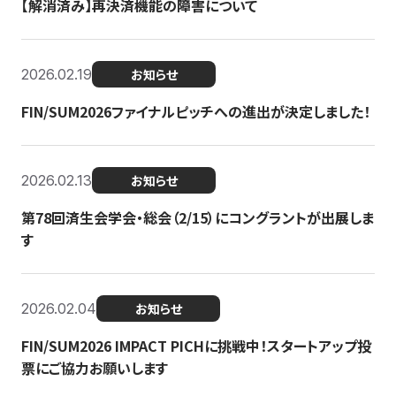
【解消済み】再決済機能の障害について
2026.02.19
お知らせ
FIN/SUM2026ファイナルピッチへの進出が決定しました！
2026.02.13
お知らせ
第78回済生会学会・総会（2/15）にコングラントが出展しま
す
2026.02.04
お知らせ
FIN/SUM2026 IMPACT PICHに挑戦中！スタートアップ投
票にご協力お願いします