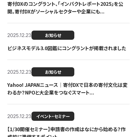
寄付DXのコングラント、「インパクトレポート2025」を公
開。寄付DXがソーシャルセクターや企業にも...
2025.12.23
お知らせ
ビジネスモデル3.0図鑑にコングラントが掲載されました
2025.12.23
お知らせ
Yahoo! JAPANニュース｜寄付DXで日本の寄付文化は変
わるか？NPOと大企業をつなぐスマート...
2025.12.23
イベント・セミナー
【1/30開催セミナー】申請書の作成はなにから始める？作
成前に準備するポイント