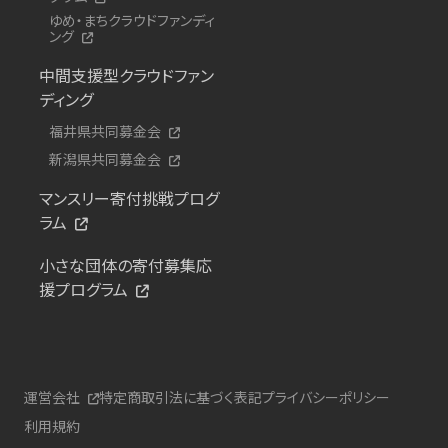
ゆめ・まちクラウドファンディ
ング
中間支援型クラウドファン
ディング
福井県共同募金会
新潟県共同募金会
マンスリー寄付挑戦プログ
ラム
小さな団体の寄付募集応
援プログラム
運営会社
特定商取引法に基づく表記
プライバシーポリシー
利用規約