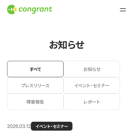
お知らせ
すべて
お知らせ
プレスリリース
イベント・セミナー
障害報告
レポート
2026.03.12
イベント・セミナー