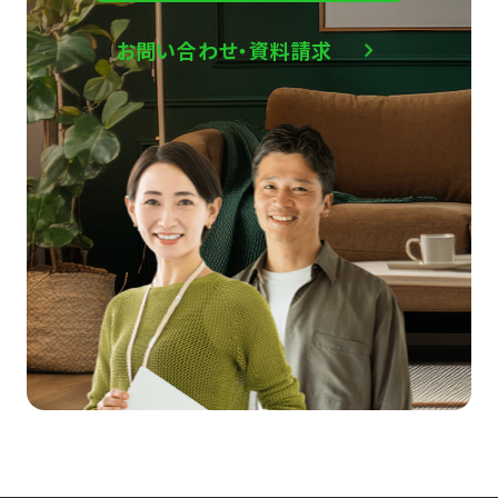
お問い合わせ・資料請求