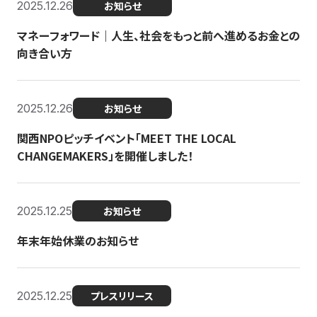
2025.12.26
お知らせ
マネーフォワード｜人生、社会をもっと前へ進めるお金との
向き合い方
2025.12.26
お知らせ
関西NPOピッチイベント「MEET THE LOCAL
CHANGEMAKERS」を開催しました！
2025.12.25
お知らせ
年末年始休業のお知らせ
2025.12.25
プレスリリース