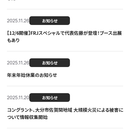
2025.11.26
お知らせ
【12/6開催】FRJスペシャルで代表佐藤が登壇！ブース出展
もあり
2025.11.26
お知らせ
年末年始休業のお知らせ
2025.11.20
お知らせ
コングラント、大分市佐賀関地域 大規模火災による被害に
ついて情報収集開始