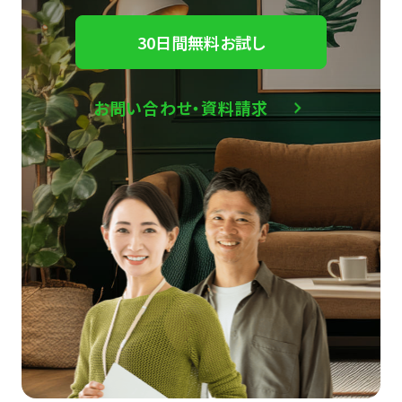
30日間無料お試し
お問い合わせ・資料請求