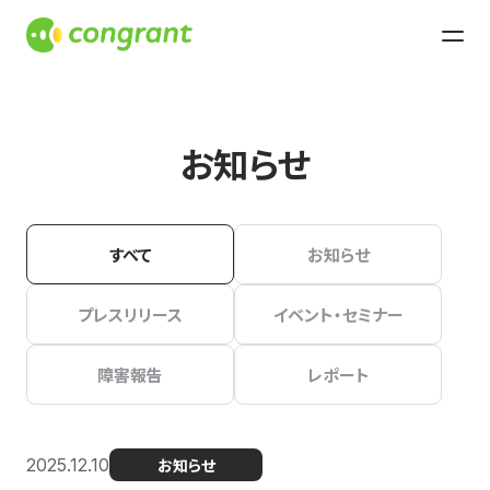
お知らせ
すべて
お知らせ
プレスリリース
イベント・セミナー
障害報告
レポート
2025.12.10
お知らせ