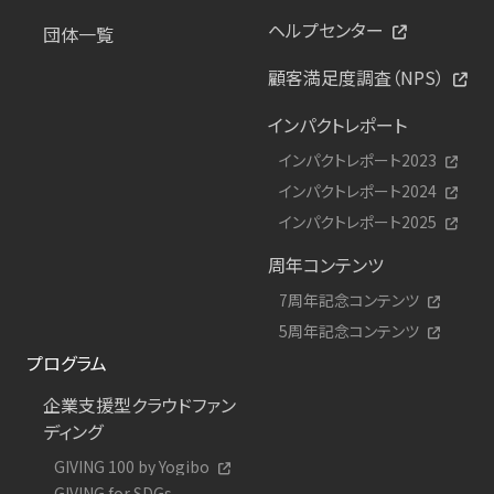
ヘルプセンター
団体一覧
顧客満足度調査（NPS）
インパクトレポート
インパクトレポート2023
インパクトレポート2024
インパクトレポート2025
周年コンテンツ
7周年記念コンテンツ
5周年記念コンテンツ
プログラム
企業支援型クラウドファン
ディング
GIVING 100 by Yogibo
GIVING for SDGs