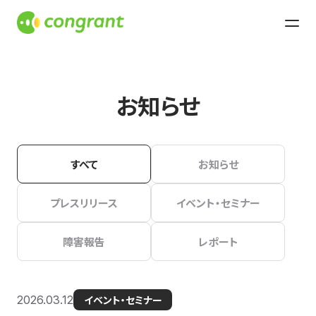
お知らせ
すべて
お知らせ
プレスリリース
イベント・セミナー
障害報告
レポート
2026.03.12
イベント・セミナー