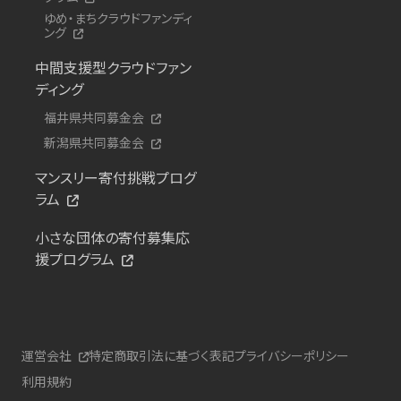
ゆめ・まちクラウドファンディ
ング
中間支援型クラウドファン
ディング
福井県共同募金会
新潟県共同募金会
マンスリー寄付挑戦プログ
ラム
小さな団体の寄付募集応
援プログラム
運営会社
特定商取引法に基づく表記
プライバシーポリシー
利用規約