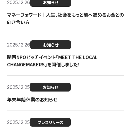
2025.12.26
お知らせ
マネーフォワード｜人生、社会をもっと前へ進めるお金との
向き合い方
2025.12.26
お知らせ
関西NPOピッチイベント「MEET THE LOCAL
CHANGEMAKERS」を開催しました！
2025.12.25
お知らせ
年末年始休業のお知らせ
2025.12.25
プレスリリース