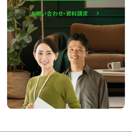
お問い合わせ・資料請求