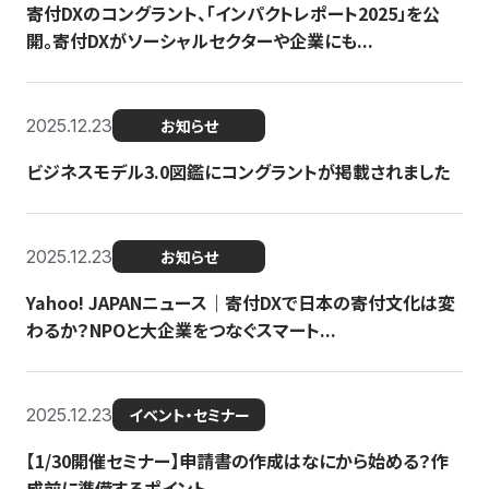
寄付DXのコングラント、「インパクトレポート2025」を公
開。寄付DXがソーシャルセクターや企業にも...
2025.12.23
お知らせ
ビジネスモデル3.0図鑑にコングラントが掲載されました
2025.12.23
お知らせ
Yahoo! JAPANニュース｜寄付DXで日本の寄付文化は変
わるか？NPOと大企業をつなぐスマート...
2025.12.23
イベント・セミナー
【1/30開催セミナー】申請書の作成はなにから始める？作
成前に準備するポイント