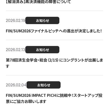
【解消済み】再決済機能の障害について
2026.02.19
お知らせ
FIN/SUM2026ファイナルピッチへの進出が決定しました！
2026.02.13
お知らせ
第78回済生会学会・総会（2/15）にコングラントが出展しま
す
2026.02.04
お知らせ
FIN/SUM2026 IMPACT PICHに挑戦中！スタートアップ投
票にご協力お願いします