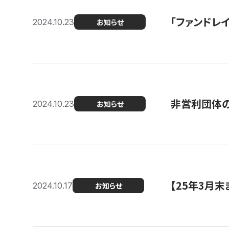
「ファンドレイ
2024.10.23
お知らせ
非営利団体の
2024.10.23
お知らせ
【25年3月
2024.10.17
お知らせ