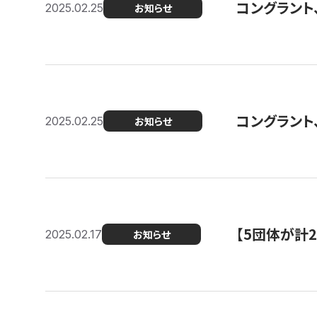
コングラント、2
2025.02.25
お知らせ
コングラント
2025.02.25
お知らせ
【5団体が計
2025.02.17
お知らせ