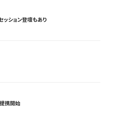
・セッション登壇もあり
務提携開始