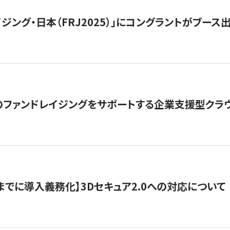
ジング・日本（FRJ2025）」にコングラントがブース出
ファンドレイジングをサポートする企業支援型クラウ
末までに導入義務化】3Dセキュア2.0への対応について