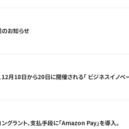
業のお知らせ
12月18日から20日に開催される「 ビジネスイノベーション 
グラント、支払手段に「Amazon Pay」を導入。