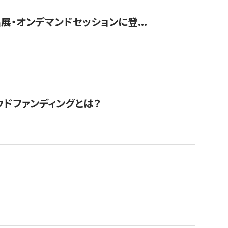
展・オンデマンドセッションに登...
ドファンディングとは？