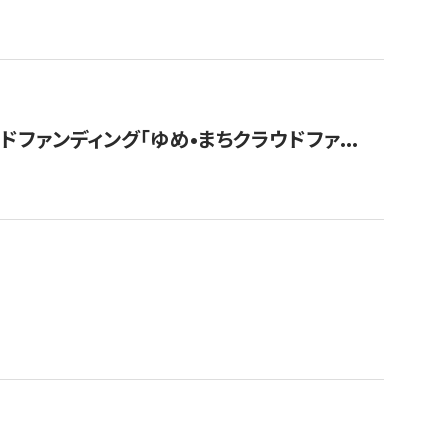
ァンディング「ゆめ•まちクラウドファ...