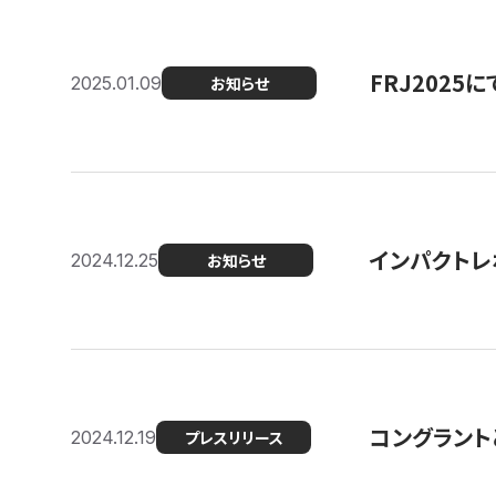
FRJ202
2025.01.09
お知らせ
インパクトレ
2024.12.25
お知らせ
コングラント
2024.12.19
プレスリリース