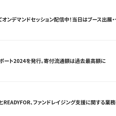
5にてオンデマンドセッション配信中！当日はブース出展
ポート2024を発行。寄付流通額は過去最高額に
とREADYFOR、ファンドレイジング支援に関する業