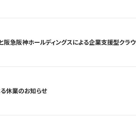
と阪急阪神ホールディングスによる企業支援型クラウドフ
よる休業のお知らせ