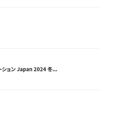
Japan 2024 冬...