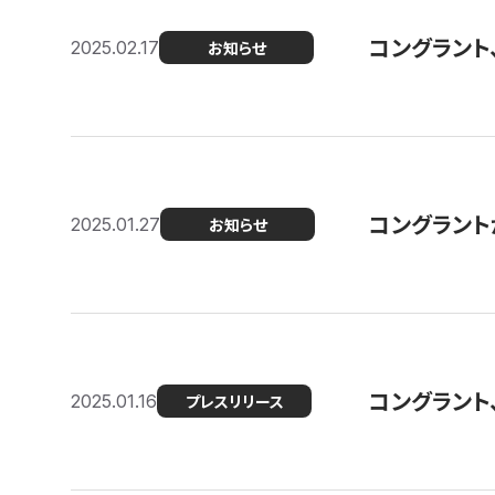
コングラント
2025.02.17
お知らせ
コングラントが F
2025.01.27
お知らせ
コングラント
2025.01.16
プレスリリース