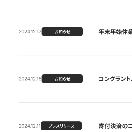
年末年始休
2024.12.17
お知らせ
コングラント、
2024.12.16
お知らせ
寄付決済のコン
2024.12.11
プレスリリース