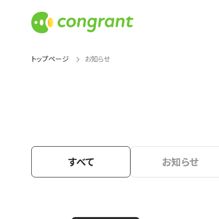
トップページ
お知らせ
すべて
お知らせ