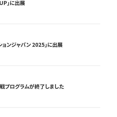
RTUP」に出展
ョンジャパン 2025」に出展
付挑戦プログラムが終了しました