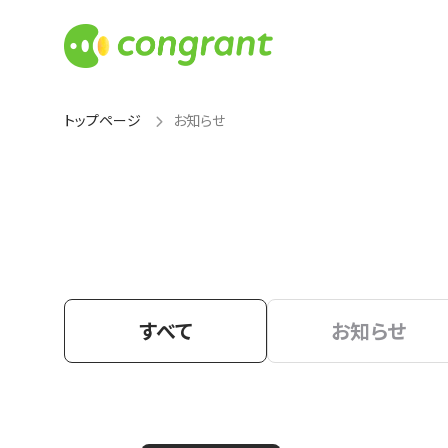
トップページ
お知らせ
すべて
お知らせ