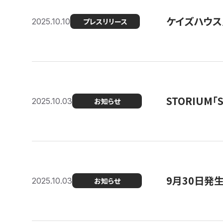
ケイズハウス
2025.10.10
プレスリリース
STORIUM
2025.10.03
お知らせ
9月30日発
2025.10.03
お知らせ