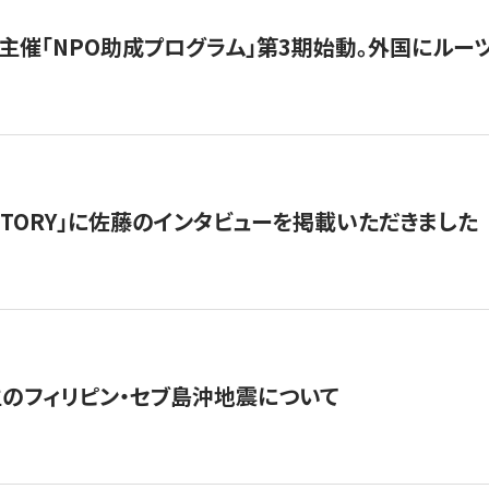
主催「NPO助成プログラム」第3期始動。外国にルーツ
「STORY」に佐藤のインタビューを掲載いただきました
生のフィリピン・セブ島沖地震について