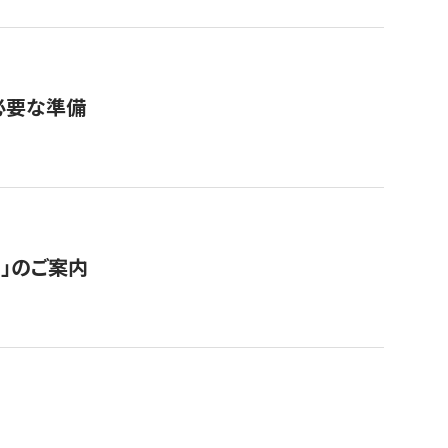
必要な準備
ス」のご案内