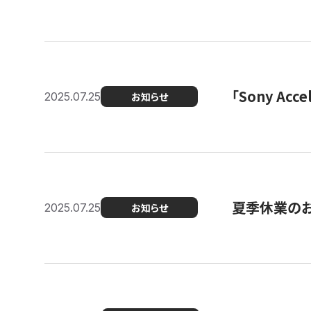
「Sony Ac
2025.07.25
お知らせ
夏季休業の
2025.07.25
お知らせ