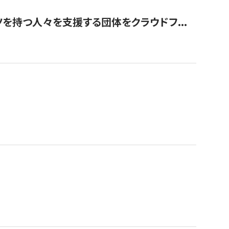
を持つ人々を支援する団体をクラウドフ...