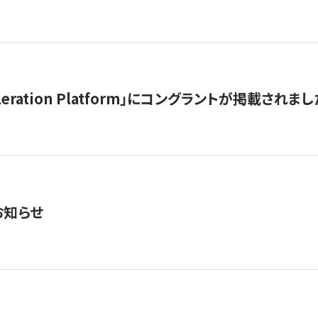
celeration Platform」にコングラントが掲載されまし
お知らせ