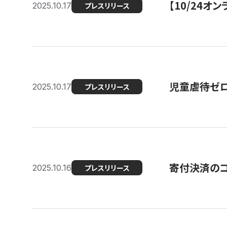
【10/24
2025.10.17
プレスリリース
児童虐待ゼロを
2025.10.17
プレスリリース
寄付決済のコ
2025.10.16
プレスリリース