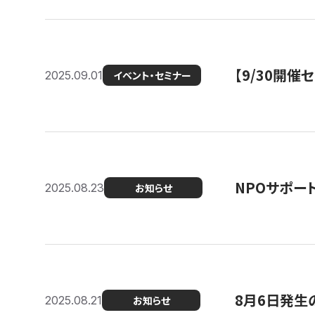
【9/30開
2025.09.01
イベント・セミナー
NPOサポー
2025.08.23
お知らせ
8月6日発生
2025.08.21
お知らせ