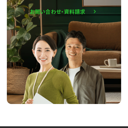
お問い合わせ・資料請求