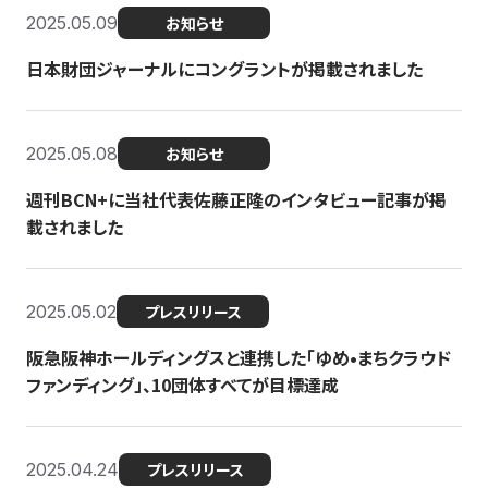
2025.05.09
お知らせ
日本財団ジャーナルにコングラントが掲載されました
2025.05.08
お知らせ
週刊BCN+に当社代表佐藤正隆のインタビュー記事が掲
載されました
2025.05.02
プレスリリース
阪急阪神ホールディングスと連携した「ゆめ•まちクラウド
ファンディング」、10団体すべてが目標達成
2025.04.24
プレスリリース