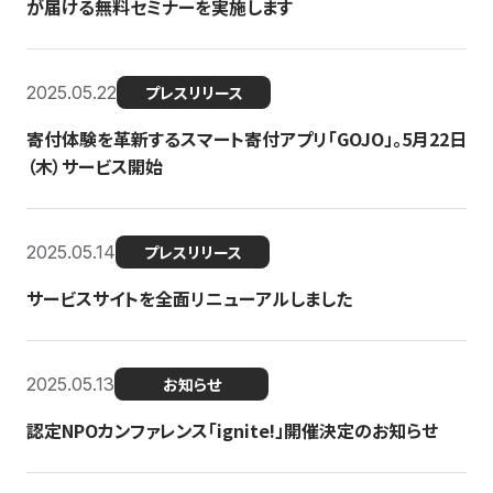
が届ける無料セミナーを実施します
2025.05.22
プレスリリース
寄付体験を革新するスマート寄付アプリ「GOJO」。5月22日
（木）サービス開始
2025.05.14
プレスリリース
サービスサイトを全面リニューアルしました
2025.05.13
お知らせ
認定NPOカンファレンス「ignite!」開催決定のお知らせ