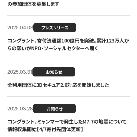
の参加団体を募集します
2025.04.08
プレスリリース
コングラント、寄付流通額100億円を突破。累計123万人か
らの願いがNPO・ソーシャルセクターへ届く
2025.03.31
お知らせ
全利用団体に3Dセキュア2.0対応を開始しました
2025.03.28
お知らせ
コングラント、ミャンマーで発生したM7.7の地震について
情報収集開始【4/7寄付先団体更新】