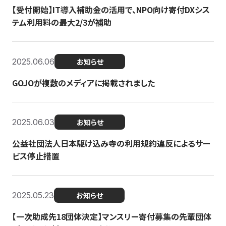
【受付開始】IT導入補助金の活用で、NPO向け寄付DXシス
テム利用料の最大2/3が補助
2025.06.06
お知らせ
GOJOが複数のメディアに掲載されました
2025.06.03
お知らせ
公益社団法人日本駆け込み寺の利用規約違反によるサー
ビス停止措置
2025.05.23
お知らせ
【一次助成先18団体決定】マンスリー寄付募集の先輩団体