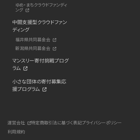
ゆめ・まちクラウドファンディ
ング
中間支援型クラウドファン
ディング
福井県共同募金会
新潟県共同募金会
マンスリー寄付挑戦プログ
ラム
小さな団体の寄付募集応
援プログラム
運営会社
特定商取引法に基づく表記
プライバシーポリシー
利用規約