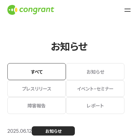
お知らせ
すべて
お知らせ
プレスリリース
イベント・セミナー
障害報告
レポート
2025.06.12
お知らせ