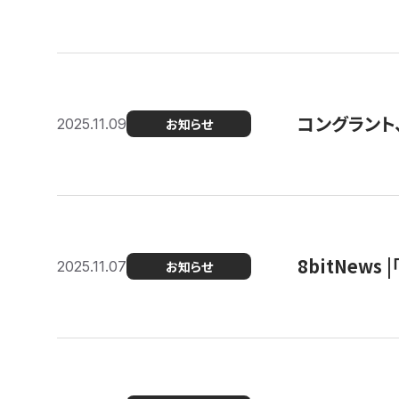
コングラント
2025.11.09
お知らせ
8bitNew
2025.11.07
お知らせ