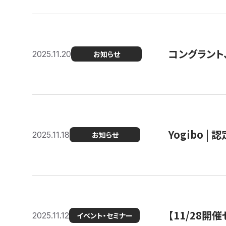
コングラント
2025.11.20
お知らせ
Yogibo |
2025.11.18
お知らせ
【11/28
2025.11.12
イベント・セミナー