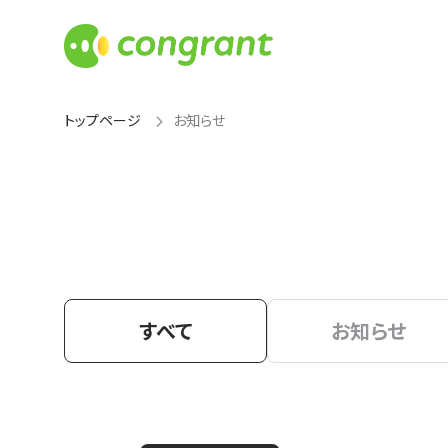
トップページ
お知らせ
すべて
お知らせ