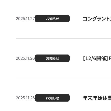
コングラント
2025.11.27
お知らせ
【12/6開
2025.11.26
お知らせ
年末年始休
2025.11.26
お知らせ