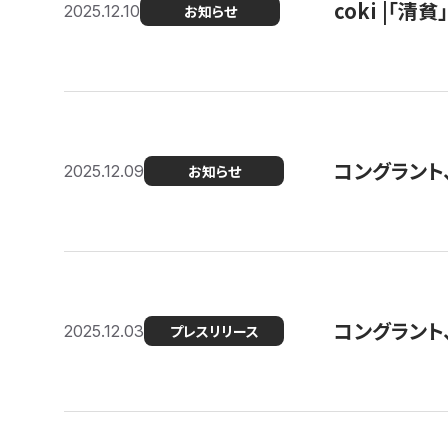
coki |「清
2025.12.10
お知らせ
コングラント
2025.12.09
お知らせ
コングラント
2025.12.03
プレスリリース