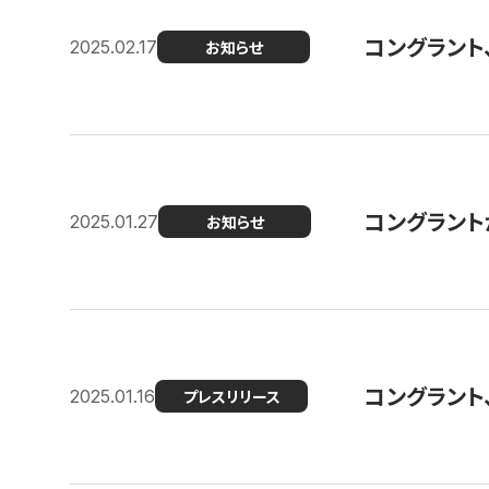
コングラント
2025.02.17
お知らせ
コングラントが F
2025.01.27
お知らせ
コングラント
2025.01.16
プレスリリース