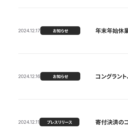
年末年始休
2024.12.17
お知らせ
コングラント、
2024.12.16
お知らせ
寄付決済のコン
2024.12.11
プレスリリース