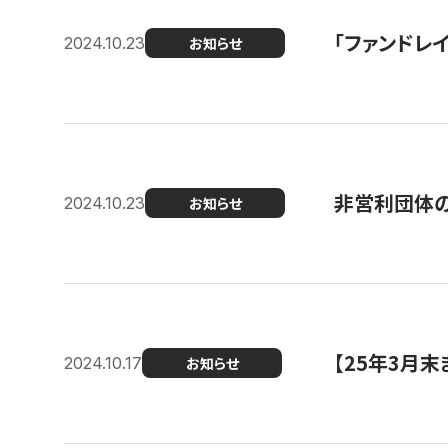
「ファンドレイ
2024.10.23
お知らせ
非営利団体の
2024.10.23
お知らせ
【25年3月
2024.10.17
お知らせ