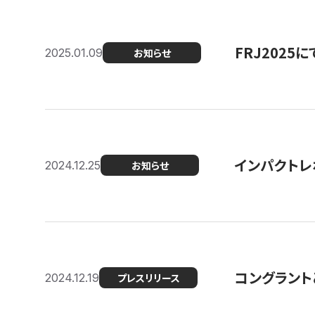
FRJ202
2025.01.09
お知らせ
インパクトレ
2024.12.25
お知らせ
コングラント
2024.12.19
プレスリリース