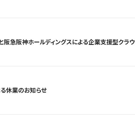
と阪急阪神ホールディングスによる企業支援型クラウドフ
よる休業のお知らせ