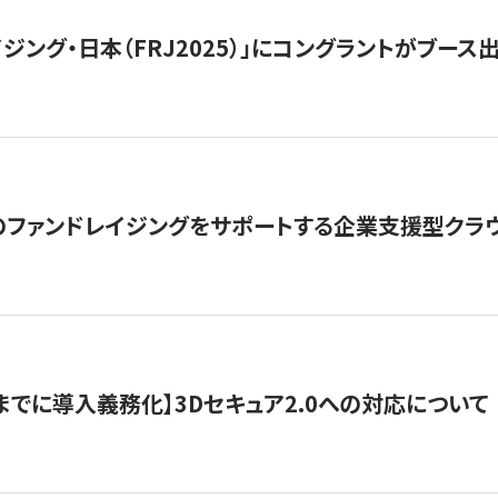
ジング・日本（FRJ2025）」にコングラントがブース出
ファンドレイジングをサポートする企業支援型クラウ
末までに導入義務化】3Dセキュア2.0への対応について