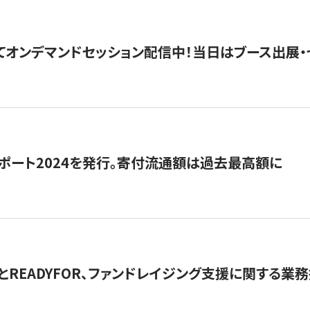
5にてオンデマンドセッション配信中！当日はブース出展
ポート2024を発行。寄付流通額は過去最高額に
とREADYFOR、ファンドレイジング支援に関する業