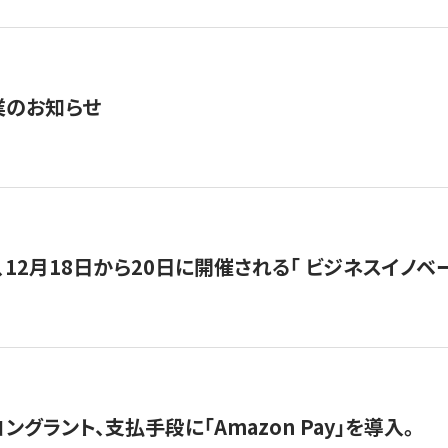
業のお知らせ
12月18日から20日に開催される「 ビジネスイノベーション 
グラント、支払手段に「Amazon Pay」を導入。