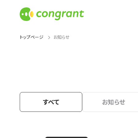
トップページ
お知らせ
すべて
お知らせ