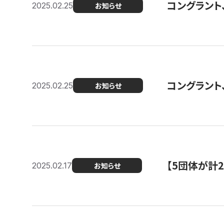
コングラント、2
2025.02.25
お知らせ
コングラント
2025.02.25
お知らせ
【5団体が計
2025.02.17
お知らせ