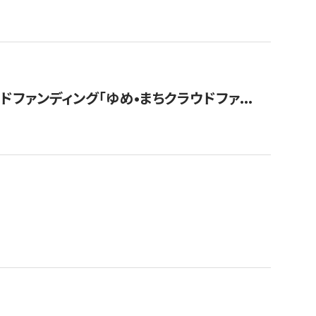
ァンディング「ゆめ•まちクラウドファ...