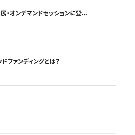
展・オンデマンドセッションに登...
ドファンディングとは？