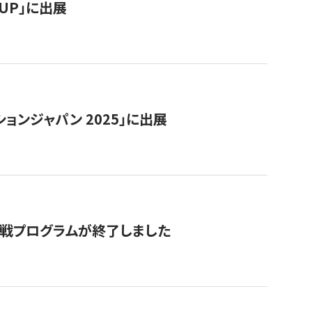
RTUP」に出展
ョンジャパン 2025」に出展
付挑戦プログラムが終了しました