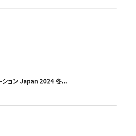
Japan 2024 冬...