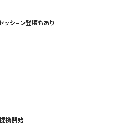
・セッション登壇もあり
務提携開始