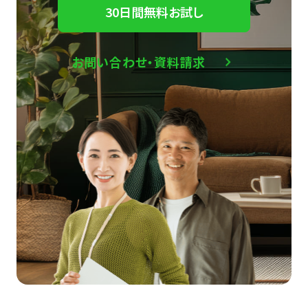
30日間無料お試し
お問い合わせ・資料請求