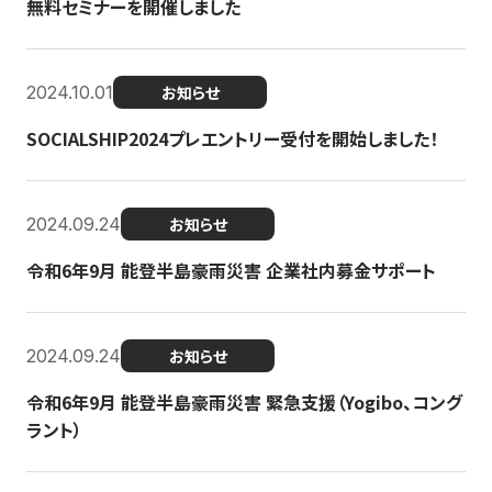
無料セミナーを開催しました
2024.10.01
お知らせ
SOCIALSHIP2024プレエントリー受付を開始しました！
2024.09.24
お知らせ
令和6年9月 能登半島豪雨災害 企業社内募金サポート
2024.09.24
お知らせ
令和6年9月 能登半島豪雨災害 緊急支援（Yogibo、コング
ラント）