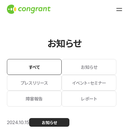
お知らせ
すべて
お知らせ
プレスリリース
イベント・セミナー
障害報告
レポート
2024.10.15
お知らせ