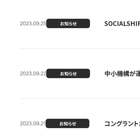
SOCIALS
2023.09.25
お知らせ
中小機構が運
2023.09.22
お知らせ
コングラントが
2023.09.21
お知らせ