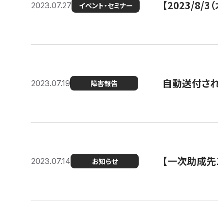
【2023/8
2023.07.27
イベント・セミナー
自動送付さ
2023.07.19
障害報告
【一次助成先
2023.07.14
お知らせ