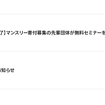
了】マンスリー寄付募集の先輩団体が無料セミナー
お知らせ