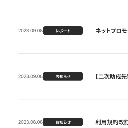
ネットプロモ
2023.09.08
レポート
【二次助成先
2023.09.08
お知らせ
利用規約改
2023.08.08
お知らせ