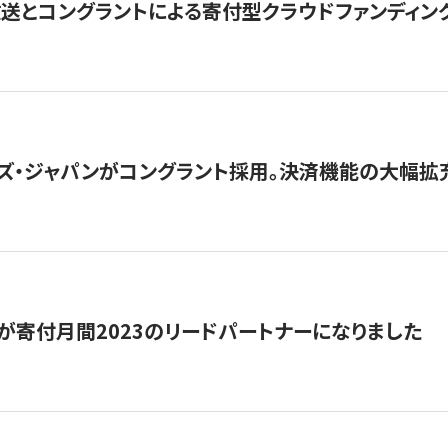
とコングラントによる寄付型クラウドファンディング「ぷら
ズ・ジャパンがコングラント採用。決済機能の大幅拡充
が寄付月間2023のリードパートナーになりました