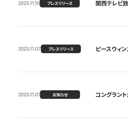
関西テレビ放送
2023.11.10
プレスリリース
ピースウィン
2023.11.07
プレスリリース
コングラント
2023.11.01
お知らせ