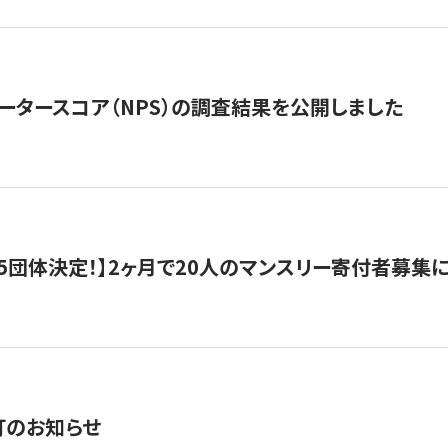
ータースコア（NPS）の調査結果を公開しました
5団体決定！】2ヶ月で20人のマンスリー寄付者募集
訂のお知らせ