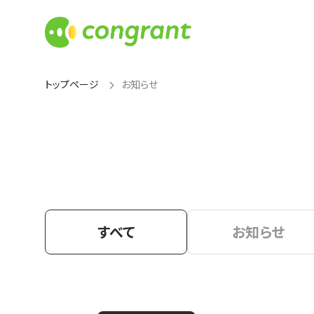
トップページ
お知らせ
すべて
お知らせ