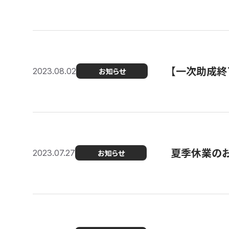
【一次助成終
2023.08.02
お知らせ
夏季休業の
2023.07.27
お知らせ