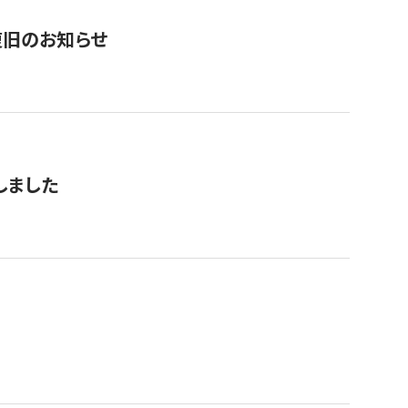
復旧のお知らせ
しました