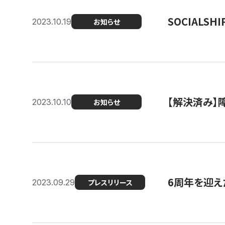
SOCIALS
2023.10.19
お知らせ
【解決済み】障
2023.10.10
お知らせ
6周年を迎えた
2023.09.29
プレスリリース