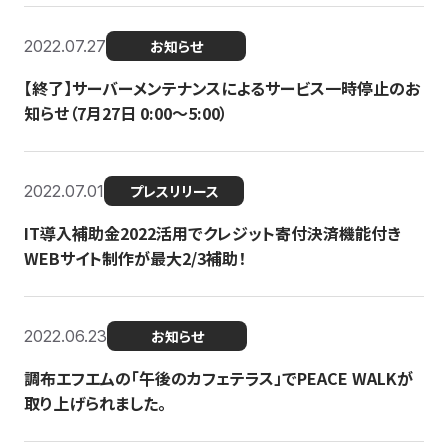
2022.07.27
お知らせ
【終了】サーバーメンテナンスによるサービス一時停止のお
知らせ（7月27日 0:00〜5:00）
2022.07.01
プレスリリース
IT導入補助金2022活用でクレジット寄付決済機能付き
WEBサイト制作が最大2/3補助！
2022.06.23
お知らせ
調布エフエムの「午後のカフェテラス」でPEACE WALKが
取り上げられました。