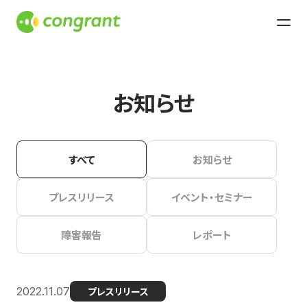
お知らせ
すべて
お知らせ
プレスリリース
イベント・セミナー
障害報告
レポート
2022.11.07
プレスリリース