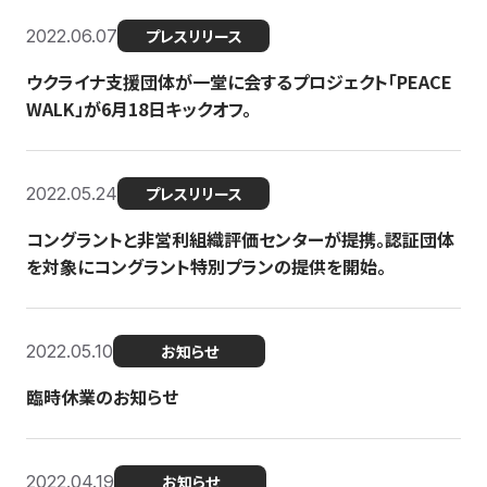
2022.06.07
プレスリリース
ウクライナ支援団体が一堂に会するプロジェクト「PEACE
WALK」が6月18日キックオフ。
2022.05.24
プレスリリース
コングラントと非営利組織評価センターが提携。認証団体
を対象にコングラント特別プランの提供を開始。
2022.05.10
お知らせ
臨時休業のお知らせ
2022.04.19
お知らせ