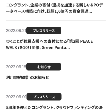
コングラント、企業の寄付・連携を加速する新しいNPOデ
ータベース構築に向け、総額1,6億円の資金調達...
2022.09.21
プレスリリース
歩くことが難民支援への寄付になる「第2回 PEACE
WALK」を10月開催。Green Ponta...
2022.09.16
お知らせ
利用規約改訂のお知らせ
2022.09.01
プレスリリース
5周年を迎えたコングラント、クラウドファンディングの決