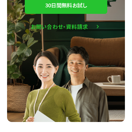
30日間無料お試し
お問い合わせ・資料請求