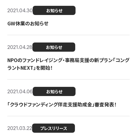
2021.04.30
お知らせ
GW休業のお知らせ
2021.04.28
お知らせ
NPOのファンドレイジング・事務局支援の新プラン「コング
ラントNEXT」を開始！
2021.04.06
お知らせ
「クラウドファンディング伴走支援助成金」審査発表！
2021.03.22
プレスリリース