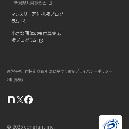
新潟県共同募金会
マンスリー寄付挑戦プログ
ラム
小さな団体の寄付募集応
援プログラム
運営会社
特定商取引法に基づく表記
プライバシーポリシー
利用規約
© 2025 congrant inc.