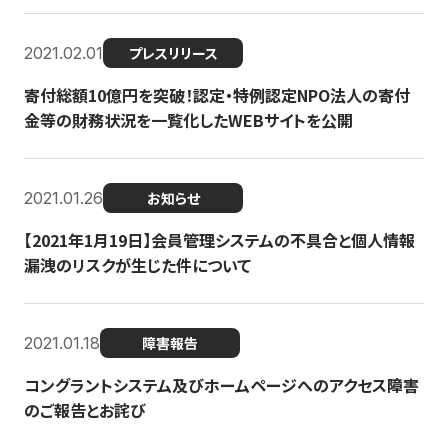
2021.02.01
プレスリリース
寄付総額10億円を突破！認定・特例認定NPO法人の寄付
金等の財務状況を一覧化したWEBサイトを公開
2021.01.26
お知らせ
【2021年1月19日】会員管理システムの不具合と個人情報
漏洩のリスクが生じた件について
2021.01.18
障害報告
コングラントシステム及びホームページへのアクセス障害
のご報告とお詫び