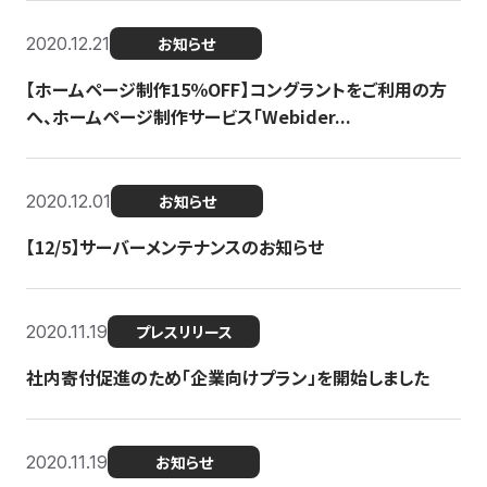
2020.12.21
お知らせ
【ホームページ制作15％OFF】コングラントをご利用の方
へ、ホームページ制作サービス「Webider...
2020.12.01
お知らせ
【12/5】サーバーメンテナンスのお知らせ
2020.11.19
プレスリリース
社内寄付促進のため「企業向けプラン」を開始しました
2020.11.19
お知らせ