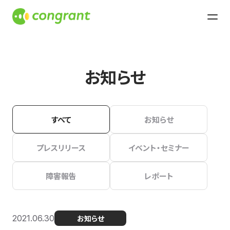
お知らせ
すべて
お知らせ
プレスリリース
イベント・セミナー
障害報告
レポート
2021.06.30
お知らせ