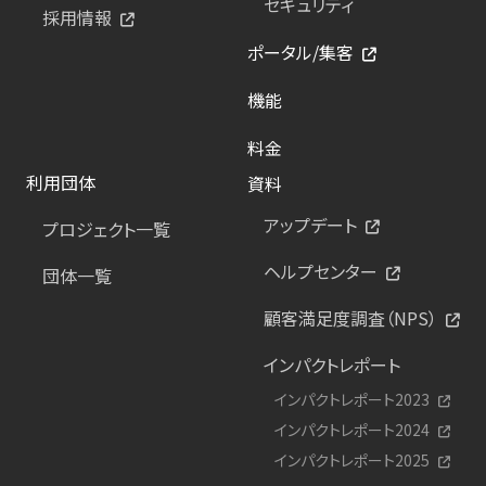
セキュリティ
採用情報
ポータル/集客
機能
料金
利用団体
資料
アップデート
プロジェクト一覧
ヘルプセンター
団体一覧
顧客満足度調査（NPS）
インパクトレポート
インパクトレポート2023
インパクトレポート2024
インパクトレポート2025