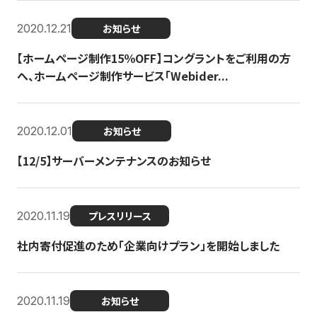
2020.12.21
お知らせ
【ホームページ制作15％OFF】コングラントをご利用の方
へ、ホームページ制作サービス「Webider...
2020.12.01
お知らせ
【12/5】サーバーメンテナンスのお知らせ
2020.11.19
プレスリリース
社内寄付促進のため「企業向けプラン」を開始しました
2020.11.19
お知らせ