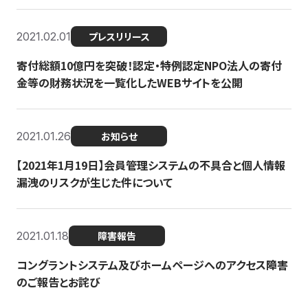
2021.02.01
プレスリリース
寄付総額10億円を突破！認定・特例認定NPO法人の寄付
金等の財務状況を一覧化したWEBサイトを公開
2021.01.26
お知らせ
【2021年1月19日】会員管理システムの不具合と個人情報
漏洩のリスクが生じた件について
2021.01.18
障害報告
コングラントシステム及びホームページへのアクセス障害
のご報告とお詫び