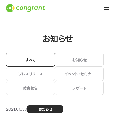
お知らせ
すべて
お知らせ
プレスリリース
イベント・セミナー
障害報告
レポート
2021.06.30
お知らせ