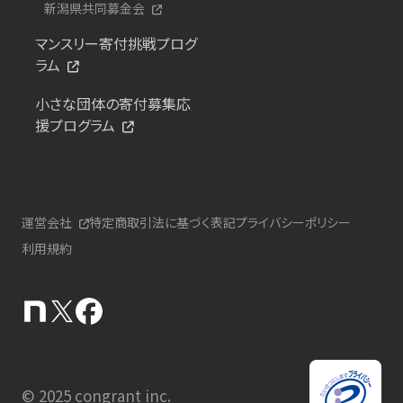
新潟県共同募金会
マンスリー寄付挑戦プログ
ラム
小さな団体の寄付募集応
援プログラム
運営会社
特定商取引法に基づく表記
プライバシーポリシー
利用規約
© 2025 congrant inc.