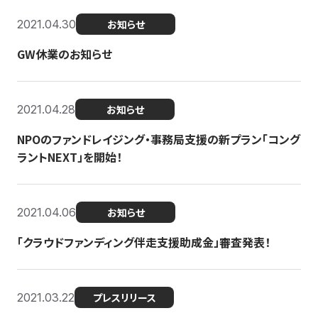
2021.04.30
お知らせ
GW休業のお知らせ
2021.04.28
お知らせ
NPOのファンドレイジング・事務局支援の新プラン「コング
ラントNEXT」を開始！
2021.04.06
お知らせ
「クラウドファンディング伴走支援助成金」審査発表！
2021.03.22
プレスリリース