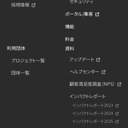
セキュリティ
採用情報
ポータル/集客
機能
料金
利用団体
資料
アップデート
プロジェクト一覧
ヘルプセンター
団体一覧
顧客満足度調査（NPS）
インパクトレポート
インパクトレポート2023
インパクトレポート2024
インパクトレポート2025