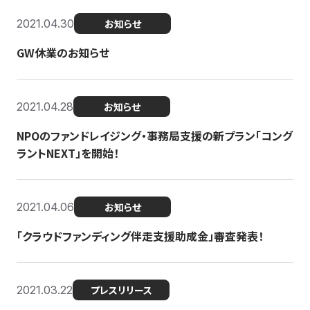
2021.04.30
お知らせ
GW休業のお知らせ
2021.04.28
お知らせ
NPOのファンドレイジング・事務局支援の新プラン「コング
ラントNEXT」を開始！
2021.04.06
お知らせ
「クラウドファンディング伴走支援助成金」審査発表！
2021.03.22
プレスリリース