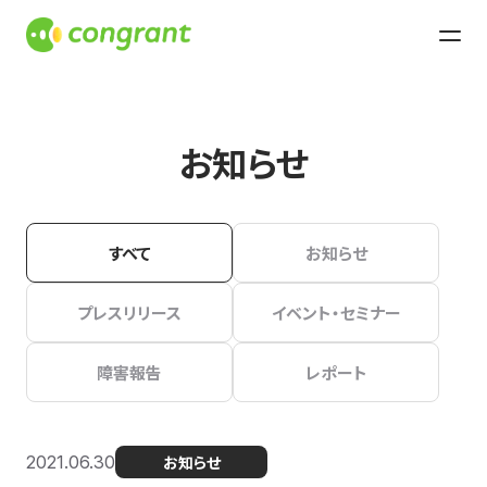
お知らせ
すべて
お知らせ
プレスリリース
イベント・セミナー
障害報告
レポート
2021.06.30
お知らせ