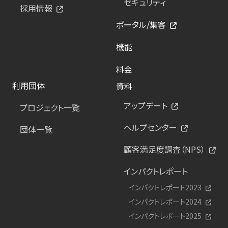
セキュリティ
採用情報
ポータル/集客
機能
料金
利用団体
資料
アップデート
プロジェクト一覧
ヘルプセンター
団体一覧
顧客満足度調査（NPS）
インパクトレポート
インパクトレポート2023
インパクトレポート2024
インパクトレポート2025