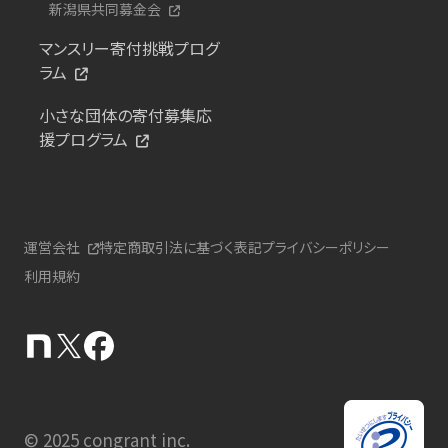
新潟県共同募金会
マンスリー寄付挑戦プログ
ラム
小さな団体の寄付募集応
援プログラム
運営会社
特定商取引法に基づく表記
プライバシーポリシー
利用規約
© 2025 congrant inc.