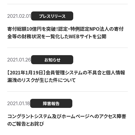
2021.02.01
プレスリリース
寄付総額10億円を突破！認定・特例認定NPO法人の寄付
金等の財務状況を一覧化したWEBサイトを公開
2021.01.26
お知らせ
【2021年1月19日】会員管理システムの不具合と個人情報
漏洩のリスクが生じた件について
2021.01.18
障害報告
コングラントシステム及びホームページへのアクセス障害
のご報告とお詫び