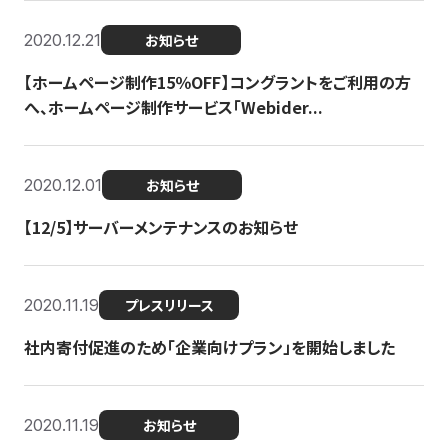
2020.12.21
お知らせ
【ホームページ制作15％OFF】コングラントをご利用の方
へ、ホームページ制作サービス「Webider...
2020.12.01
お知らせ
【12/5】サーバーメンテナンスのお知らせ
2020.11.19
プレスリリース
社内寄付促進のため「企業向けプラン」を開始しました
2020.11.19
お知らせ