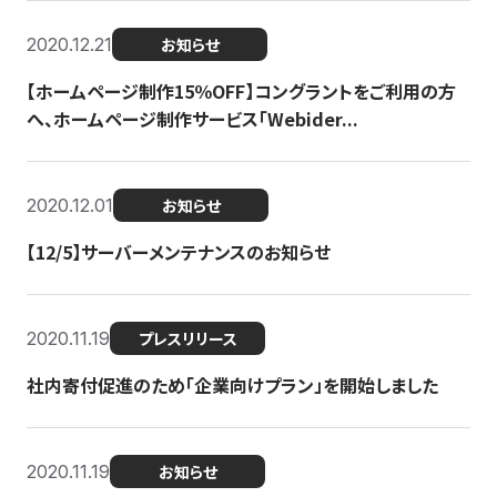
2020.12.21
お知らせ
【ホームページ制作15％OFF】コングラントをご利用の方
へ、ホームページ制作サービス「Webider...
2020.12.01
お知らせ
【12/5】サーバーメンテナンスのお知らせ
2020.11.19
プレスリリース
社内寄付促進のため「企業向けプラン」を開始しました
2020.11.19
お知らせ