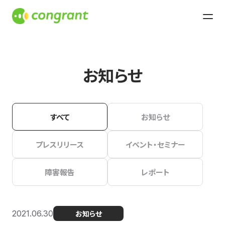
お知らせ
すべて
お知らせ
プレスリリース
イベント・セミナー
障害報告
レポート
2021.06.30
お知らせ