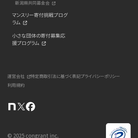
新潟県共同募金会
マンスリー寄付挑戦プログ
ラム
小さな団体の寄付募集応
援プログラム
運営会社
特定商取引法に基づく表記
プライバシーポリシー
利用規約
© 2025 congrant inc.