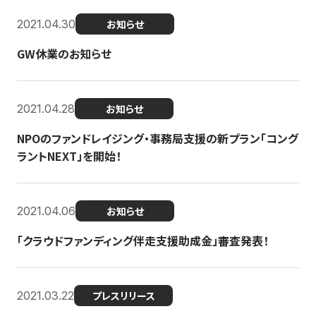
2021.04.30
お知らせ
GW休業のお知らせ
2021.04.28
お知らせ
NPOのファンドレイジング・事務局支援の新プラン「コング
ラントNEXT」を開始！
2021.04.06
お知らせ
「クラウドファンディング伴走支援助成金」審査発表！
2021.03.22
プレスリリース