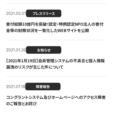
2021.02.01
プレスリリース
寄付総額10億円を突破！認定・特例認定NPO法人の寄付
金等の財務状況を一覧化したWEBサイトを公開
2021.01.26
お知らせ
【2021年1月19日】会員管理システムの不具合と個人情報
漏洩のリスクが生じた件について
2021.01.18
障害報告
コングラントシステム及びホームページへのアクセス障害
のご報告とお詫び