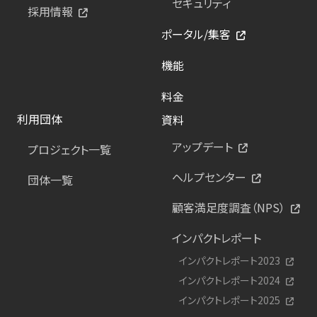
セキュリティ
採用情報
ポータル/集客
機能
料金
利用団体
資料
アップデート
プロジェクト一覧
ヘルプセンター
団体一覧
顧客満足度調査（NPS）
インパクトレポート
インパクトレポート2023
インパクトレポート2024
インパクトレポート2025