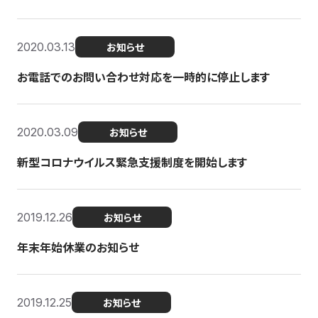
2020.03.13
お知らせ
お電話でのお問い合わせ対応を一時的に停止します
2020.03.09
お知らせ
新型コロナウイルス緊急支援制度を開始します
2019.12.26
お知らせ
年末年始休業のお知らせ
2019.12.25
お知らせ