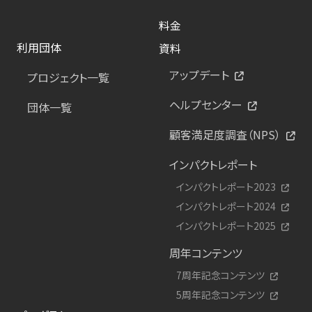
料金
利用団体
資料
アップデート
プロジェクト一覧
ヘルプセンター
団体一覧
顧客満足度調査（NPS）
インパクトレポート
インパクトレポート2023
インパクトレポート2024
インパクトレポート2025
周年コンテンツ
7周年記念コンテンツ
5周年記念コンテンツ