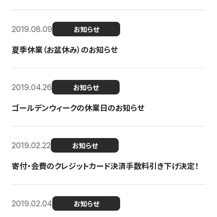
2019.08.09
お知らせ
夏季休業（お盆休み）のお知らせ
2019.04.26
お知らせ
ゴールデンウィークの休業日のお知らせ
2019.02.22
お知らせ
寄付・会費のクレジットカード決済手数料引き下げ決定！
2019.02.04
お知らせ