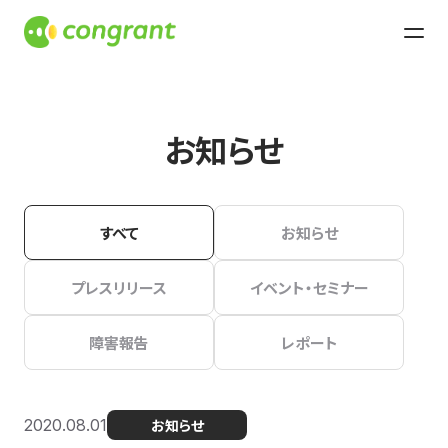
お知らせ
すべて
お知らせ
プレスリリース
イベント・セミナー
障害報告
レポート
2020.08.01
お知らせ