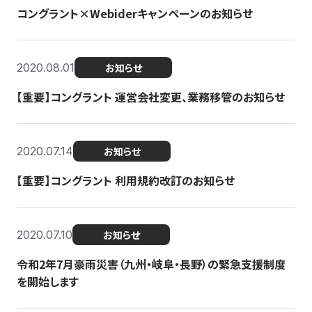
コングラント×Webiderキャンペーンのお知らせ
2020.08.01
お知らせ
【重要】コングラント 運営会社変更、業務移管のお知らせ
2020.07.14
お知らせ
【重要】コングラント 利用規約改訂のお知らせ
2020.07.10
お知らせ
令和2年7月豪雨災害（九州・岐阜・長野）の緊急支援制度
を開始します