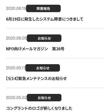
2020.06.19
障害報告
6月19日に発生したシステム障害につきまして
2020.06.05
お知らせ
NPO向けメールマガジン 第26号
2020.05.11
お知らせ
【5/14】緊急メンテナンスのお知らせ
2020.05.02
お知らせ
コングラントのロゴが新しくなりました