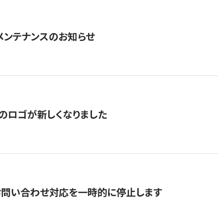
急メンテナンスのお知らせ
のロゴが新しくなりました
お問い合わせ対応を一時的に停止します