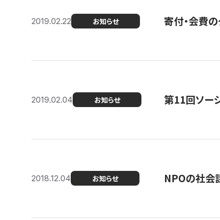
寄付・会費の
2019.02.22
お知らせ
第11回ソー
2019.02.04
お知らせ
NPOの社会
2018.12.04
お知らせ