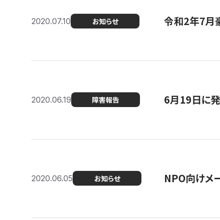
令和2年7月
2020.07.10
お知らせ
6月19日に
2020.06.19
障害報告
NPO向けメ
2020.06.05
お知らせ