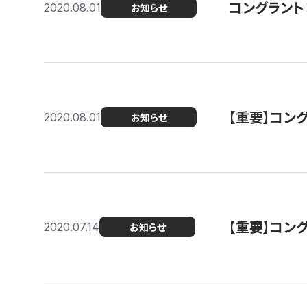
コングラント
2020.08.01
お知らせ
【重要】コン
2020.08.01
お知らせ
【重要】コン
2020.07.14
お知らせ