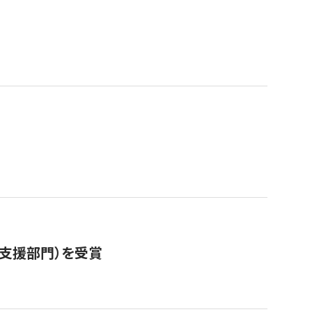
営支援部門）を受賞