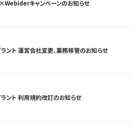
×Webiderキャンペーンのお知らせ
グラント 運営会社変更、業務移管のお知らせ
グラント 利用規約改訂のお知らせ