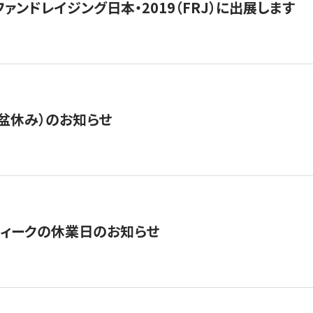
15】ファンドレイジング日本・2019（FRJ）に出展します
盆休み）のお知らせ
ィークの休業日のお知らせ