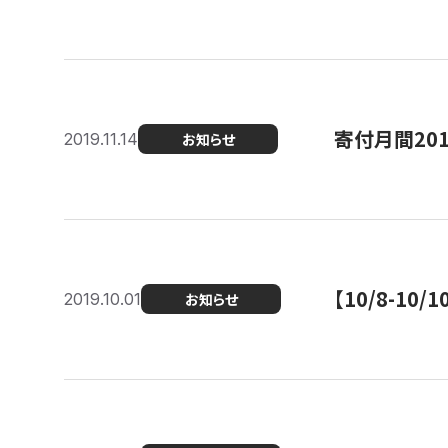
寄付月間20
2019.11.14
お知らせ
【10/8-1
2019.10.01
お知らせ