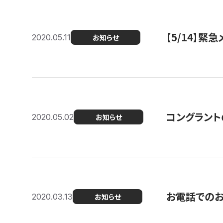
【5/14】緊
2020.05.11
お知らせ
コングラント
2020.05.02
お知らせ
お電話での
2020.03.13
お知らせ