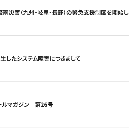
豪雨災害（九州・岐阜・長野）の緊急支援制度を開始し
発生したシステム障害につきまして
ールマガジン 第26号