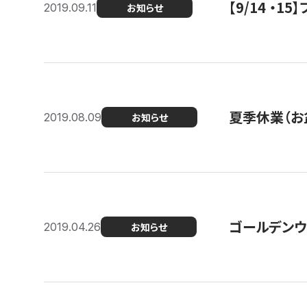
【9/14 ・
2019.09.11
お知らせ
夏季休業（お
2019.08.09
お知らせ
ゴールデンウ
2019.04.26
お知らせ