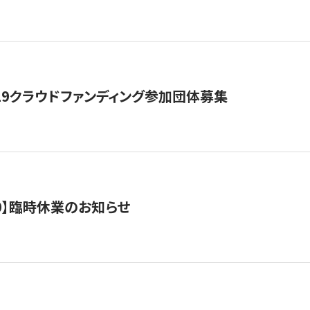
19クラウドファンディング参加団体募集
0/10】臨時休業のお知らせ