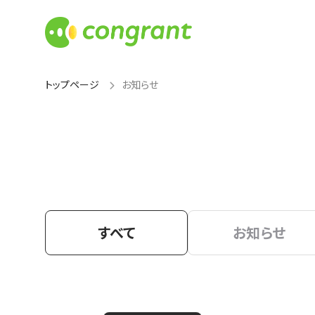
トップページ
お知らせ
すべて
お知らせ