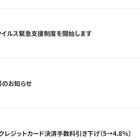
ウイルス緊急支援制度を開始します
業のお知らせ
クレジットカード決済手数料引き下げ（5→4.8%）