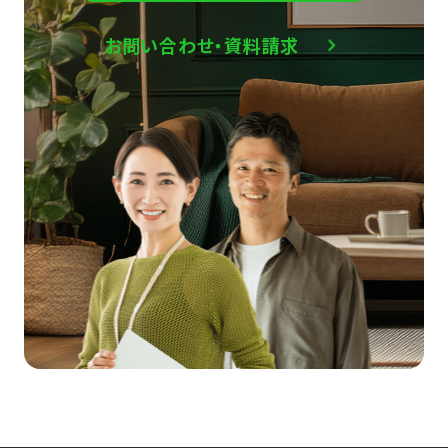
お問い合わせ・資料請求