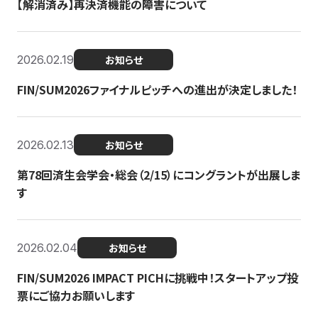
【解消済み】再決済機能の障害について
2026.02.19
お知らせ
FIN/SUM2026ファイナルピッチへの進出が決定しました！
2026.02.13
お知らせ
第78回済生会学会・総会（2/15）にコングラントが出展しま
す
2026.02.04
お知らせ
FIN/SUM2026 IMPACT PICHに挑戦中！スタートアップ投
票にご協力お願いします