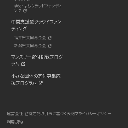
ゆめ・まちクラウドファンディ
ング
中間支援型クラウドファン
ディング
福井県共同募金会
新潟県共同募金会
マンスリー寄付挑戦プログ
ラム
小さな団体の寄付募集応
援プログラム
運営会社
特定商取引法に基づく表記
プライバシーポリシー
利用規約