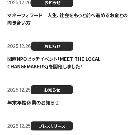
2025.12.26
お知らせ
マネーフォワード｜人生、社会をもっと前へ進めるお金との
向き合い方
2025.12.26
お知らせ
関西NPOピッチイベント「MEET THE LOCAL
CHANGEMAKERS」を開催しました！
2025.12.25
お知らせ
年末年始休業のお知らせ
2025.12.25
プレスリリース