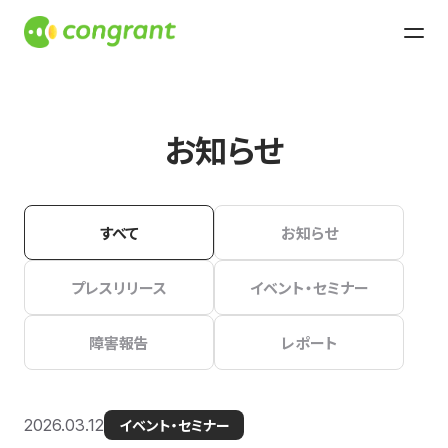
お知らせ
すべて
お知らせ
プレスリリース
イベント・セミナー
障害報告
レポート
2026.03.12
イベント・セミナー