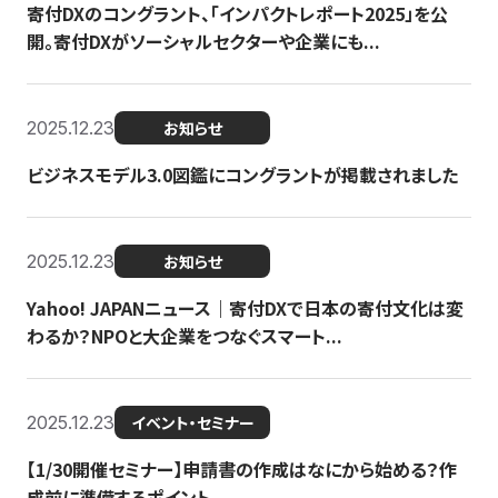
寄付DXのコングラント、「インパクトレポート2025」を公
開。寄付DXがソーシャルセクターや企業にも...
2025.12.23
お知らせ
ビジネスモデル3.0図鑑にコングラントが掲載されました
2025.12.23
お知らせ
Yahoo! JAPANニュース｜寄付DXで日本の寄付文化は変
わるか？NPOと大企業をつなぐスマート...
2025.12.23
イベント・セミナー
【1/30開催セミナー】申請書の作成はなにから始める？作
成前に準備するポイント