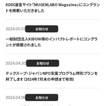
KDDI運営サイト「MUGENLABO Magazine」にコングラン
トを掲載いただきました
2024.05.01
お知らせ
一般財団法人KIBOW様のインパクトレポートにコングラ
ントが掲載されました
2024.04.30
お知らせ
テックスープ・ジャパンNPO支援プログラム特別プランを
終了します（2024年7月末の申請まで有効）
2024.04.18
お知らせ