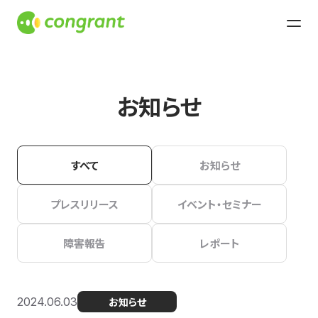
お知らせ
すべて
お知らせ
プレスリリース
イベント・セミナー
障害報告
レポート
2024.06.03
お知らせ