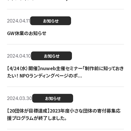
2024.04.11
お知らせ
GW休業のお知らせ
2024.04.10
お知らせ
【4/24（水）開催】nuweb主催セミナー「制作前に知っておき
たい！ NPOランディングページのポ...
2024.03.30
お知らせ
【20団体が目標達成】2023年度小さな団体の寄付募集応
援プログラムが終了しました。