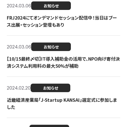
2024.03.06
お知らせ
FRJ2024にてオンデマンドセッション配信中！当日はブー
ス出展・セッション登壇もあり
2024.03.06
お知らせ
【10/15最終〆切】IT導入補助金の活用で、NPO向け寄付決
済システム利用料の最大50%が補助
2024.02.20
お知らせ
近畿経済産業局「J-Startup KANSAI」選定式に参加しま
した