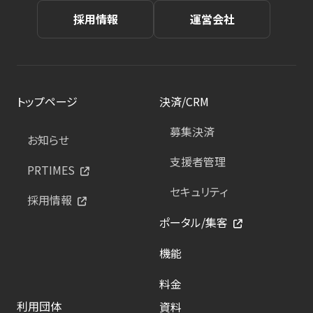
採用情報
運営会社
トップページ
決済/CRM
募集決済
お知らせ
支援者管理
PRTIMES
セキュリティ
採用情報
ポータル/集客
機能
料金
利用団体
資料