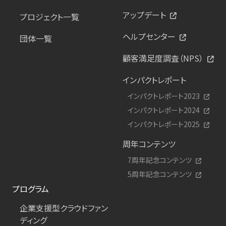
アップデート
プロジェクト一覧
ヘルプセンター
団体一覧
顧客満足度調査（NPS）
インパクトレポート
インパクトレポート2023
インパクトレポート2024
インパクトレポート2025
周年コンテンツ
7周年記念コンテンツ
5周年記念コンテンツ
プログラム
企業支援型クラウドファン
ディング