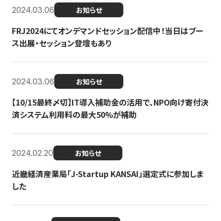
2024.03.06
お知らせ
FRJ2024にてオンデマンドセッション配信中！当日はブー
ス出展・セッション登壇もあり
2024.03.06
お知らせ
【10/15最終〆切】IT導入補助金の活用で、NPO向け寄付決
済システム利用料の最大50%が補助
2024.02.20
お知らせ
近畿経済産業局「J-Startup KANSAI」選定式に参加しま
した