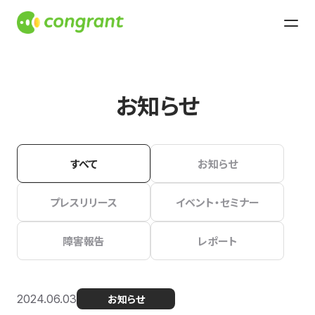
お知らせ
すべて
お知らせ
プレスリリース
イベント・セミナー
障害報告
レポート
2024.06.03
お知らせ