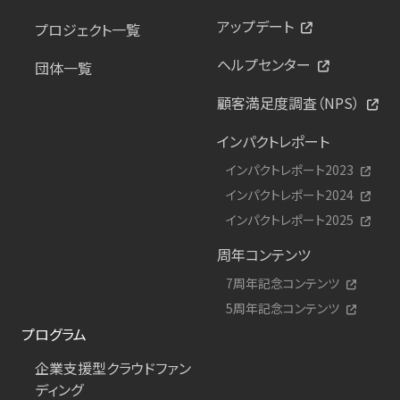
アップデート
プロジェクト一覧
ヘルプセンター
団体一覧
顧客満足度調査（NPS）
インパクトレポート
インパクトレポート2023
インパクトレポート2024
インパクトレポート2025
周年コンテンツ
7周年記念コンテンツ
5周年記念コンテンツ
プログラム
企業支援型クラウドファン
ディング