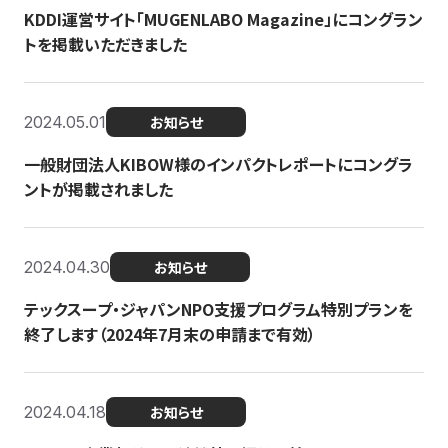
KDDI運営サイト「MUGENLABO Magazine」にコングラン
トを掲載いただきました
2024.05.01
お知らせ
一般財団法人KIBOW様のインパクトレポートにコングラ
ントが掲載されました
2024.04.30
お知らせ
テックスープ・ジャパンNPO支援プログラム特別プランを
終了します（2024年7月末の申請まで有効）
2024.04.18
お知らせ