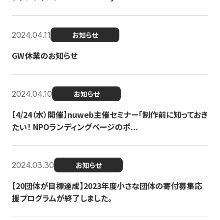
2024.04.11
お知らせ
GW休業のお知らせ
2024.04.10
お知らせ
【4/24（水）開催】nuweb主催セミナー「制作前に知っておき
たい！ NPOランディングページのポ...
2024.03.30
お知らせ
【20団体が目標達成】2023年度小さな団体の寄付募集応
援プログラムが終了しました。