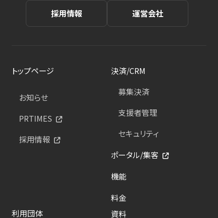
採用情報
運営会社
トップページ
決済/CRM
募集決済
お知らせ
支援者管理
PRTIMES
セキュリティ
採用情報
ポータル/集客
機能
料金
利用団体
資料