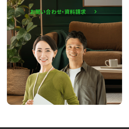
お問い合わせ・資料請求