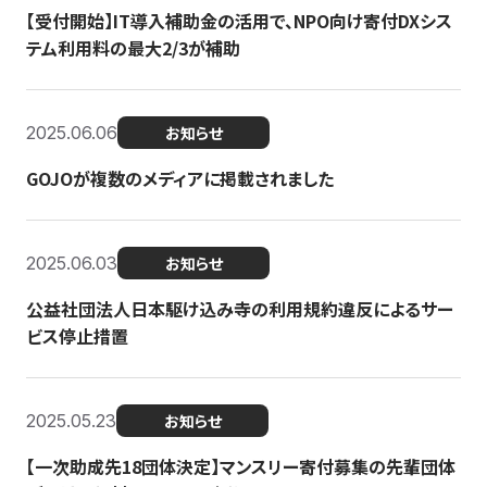
【受付開始】IT導入補助金の活用で、NPO向け寄付DXシス
テム利用料の最大2/3が補助
2025.06.06
お知らせ
GOJOが複数のメディアに掲載されました
2025.06.03
お知らせ
公益社団法人日本駆け込み寺の利用規約違反によるサー
ビス停止措置
2025.05.23
お知らせ
【一次助成先18団体決定】マンスリー寄付募集の先輩団体