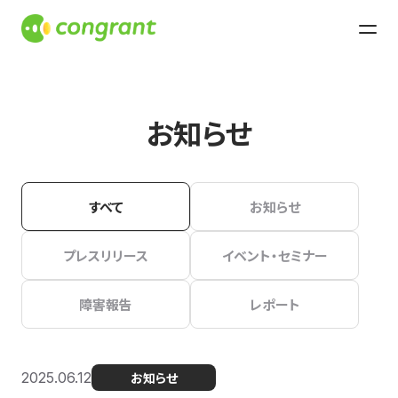
お知らせ
すべて
お知らせ
プレスリリース
イベント・セミナー
障害報告
レポート
2025.06.12
お知らせ