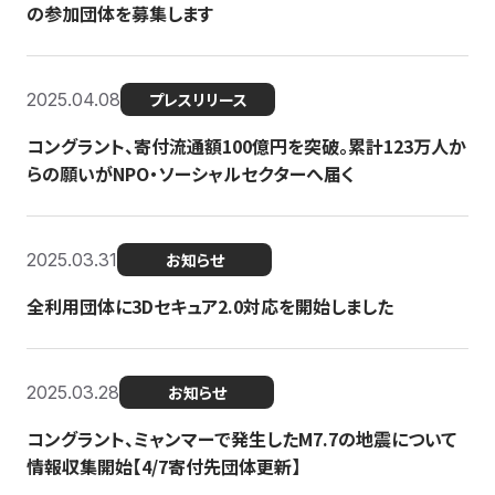
の参加団体を募集します
2025.04.08
プレスリリース
コングラント、寄付流通額100億円を突破。累計123万人か
らの願いがNPO・ソーシャルセクターへ届く
2025.03.31
お知らせ
全利用団体に3Dセキュア2.0対応を開始しました
2025.03.28
お知らせ
コングラント、ミャンマーで発生したM7.7の地震について
情報収集開始【4/7寄付先団体更新】