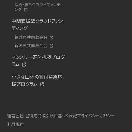
ゆめ・まちクラウドファンディ
ング
中間支援型クラウドファン
ディング
福井県共同募金会
新潟県共同募金会
マンスリー寄付挑戦プログ
ラム
小さな団体の寄付募集応
援プログラム
運営会社
特定商取引法に基づく表記
プライバシーポリシー
利用規約