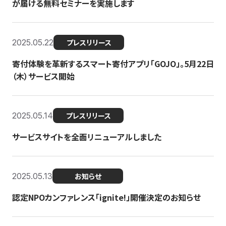
が届ける無料セミナーを実施します
2025.05.22
プレスリリース
寄付体験を革新するスマート寄付アプリ「GOJO」。5月22日
（木）サービス開始
2025.05.14
プレスリリース
サービスサイトを全面リニューアルしました
2025.05.13
お知らせ
認定NPOカンファレンス「ignite!」開催決定のお知らせ