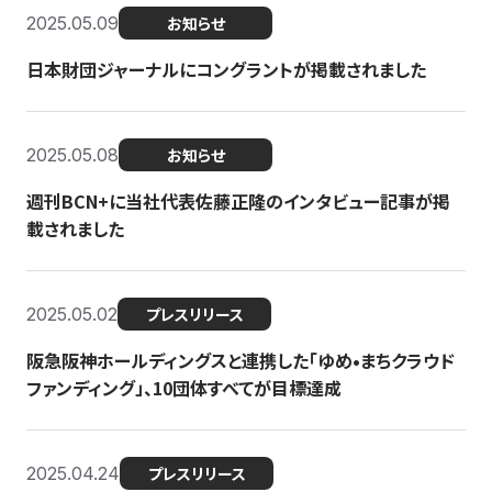
2025.05.09
お知らせ
日本財団ジャーナルにコングラントが掲載されました
2025.05.08
お知らせ
週刊BCN+に当社代表佐藤正隆のインタビュー記事が掲
載されました
2025.05.02
プレスリリース
阪急阪神ホールディングスと連携した「ゆめ•まちクラウド
ファンディング」、10団体すべてが目標達成
2025.04.24
プレスリリース