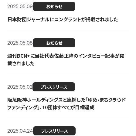
2025.05.09
お知らせ
日本財団ジャーナルにコングラントが掲載されました
2025.05.08
お知らせ
週刊BCN+に当社代表佐藤正隆のインタビュー記事が掲
載されました
2025.05.02
プレスリリース
阪急阪神ホールディングスと連携した「ゆめ•まちクラウド
ファンディング」、10団体すべてが目標達成
2025.04.24
プレスリリース