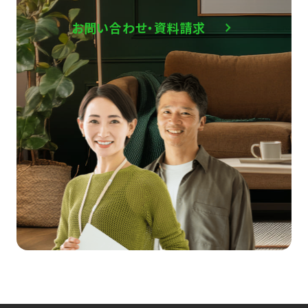
お問い合わせ・資料請求