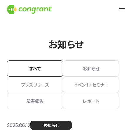
お知らせ
すべて
お知らせ
プレスリリース
イベント・セミナー
障害報告
レポート
2025.06.12
お知らせ