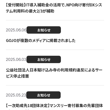
【受付開始】IT導入補助金の活用で、NPO向け寄付DXシス
テム利用料の最大2/3が補助
2025.06.06
お知らせ
GOJOが複数のメディアに掲載されました
2025.06.03
お知らせ
公益社団法人日本駆け込み寺の利用規約違反によるサー
ビス停止措置
2025.05.23
お知らせ
【一次助成先18団体決定】マンスリー寄付募集の先輩団体