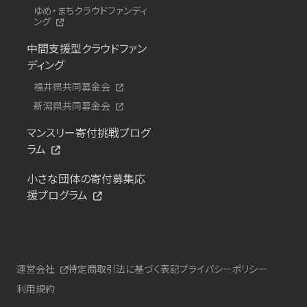
ゆめ・まちクラウドファンディ
ング
中間支援型クラウドファン
ディング
福井県共同募金会
新潟県共同募金会
マンスリー寄付挑戦プログ
ラム
小さな団体の寄付募集応
援プログラム
運営会社
特定商取引法に基づく表記
プライバシーポリシー
利用規約