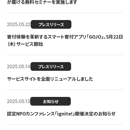
が届ける無料セミナーを実施します
2025.05.22
プレスリリース
寄付体験を革新するスマート寄付アプリ「GOJO」。5月22日
（木）サービス開始
2025.05.14
プレスリリース
サービスサイトを全面リニューアルしました
2025.05.13
お知らせ
認定NPOカンファレンス「ignite!」開催決定のお知らせ