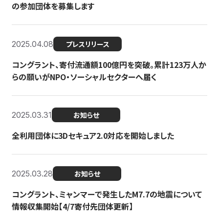
の参加団体を募集します
2025.04.08
プレスリリース
コングラント、寄付流通額100億円を突破。累計123万人か
らの願いがNPO・ソーシャルセクターへ届く
2025.03.31
お知らせ
全利用団体に3Dセキュア2.0対応を開始しました
2025.03.28
お知らせ
コングラント、ミャンマーで発生したM7.7の地震について
情報収集開始【4/7寄付先団体更新】