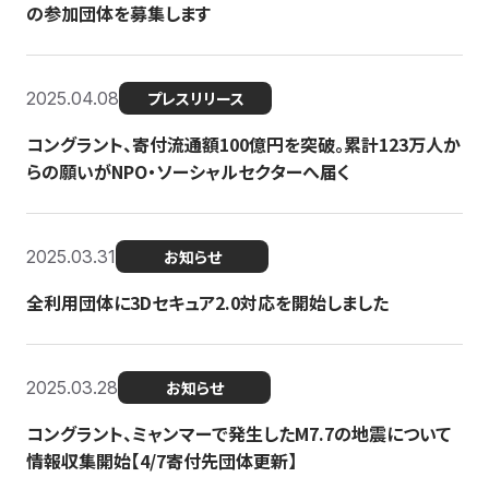
の参加団体を募集します
2025.04.08
プレスリリース
コングラント、寄付流通額100億円を突破。累計123万人か
らの願いがNPO・ソーシャルセクターへ届く
2025.03.31
お知らせ
全利用団体に3Dセキュア2.0対応を開始しました
2025.03.28
お知らせ
コングラント、ミャンマーで発生したM7.7の地震について
情報収集開始【4/7寄付先団体更新】