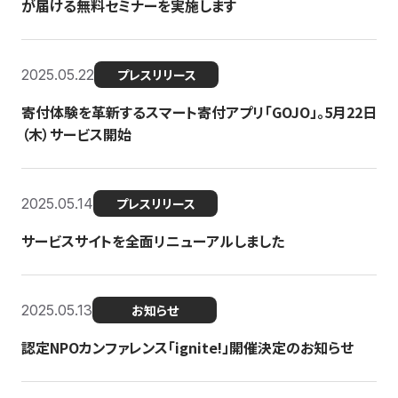
が届ける無料セミナーを実施します
2025.05.22
プレスリリース
寄付体験を革新するスマート寄付アプリ「GOJO」。5月22日
（木）サービス開始
2025.05.14
プレスリリース
サービスサイトを全面リニューアルしました
2025.05.13
お知らせ
認定NPOカンファレンス「ignite!」開催決定のお知らせ