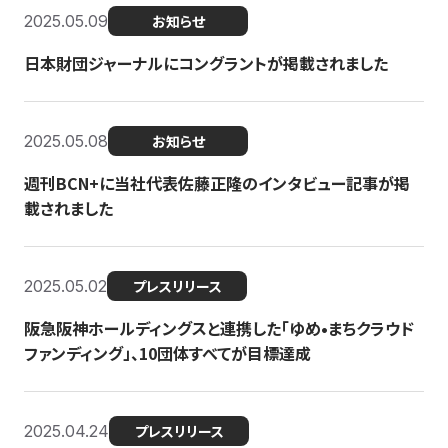
2025.05.09
お知らせ
日本財団ジャーナルにコングラントが掲載されました
2025.05.08
お知らせ
週刊BCN+に当社代表佐藤正隆のインタビュー記事が掲
載されました
2025.05.02
プレスリリース
阪急阪神ホールディングスと連携した「ゆめ•まちクラウド
ファンディング」、10団体すべてが目標達成
2025.04.24
プレスリリース