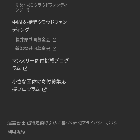
ゆめ・まちクラウドファンディ
ング
中間支援型クラウドファン
ディング
福井県共同募金会
新潟県共同募金会
マンスリー寄付挑戦プログ
ラム
小さな団体の寄付募集応
援プログラム
運営会社
特定商取引法に基づく表記
プライバシーポリシー
利用規約