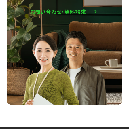
お問い合わせ・資料請求