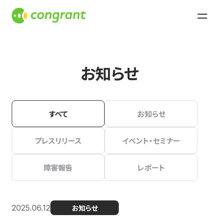
お知らせ
すべて
お知らせ
プレスリリース
イベント・セミナー
障害報告
レポート
2025.06.12
お知らせ