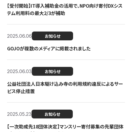
【受付開始】IT導入補助金の活用で、NPO向け寄付DXシス
テム利用料の最大2/3が補助
2025.06.06
お知らせ
GOJOが複数のメディアに掲載されました
2025.06.03
お知らせ
公益社団法人日本駆け込み寺の利用規約違反によるサー
ビス停止措置
2025.05.23
お知らせ
【一次助成先18団体決定】マンスリー寄付募集の先輩団体