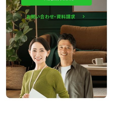
お問い合わせ・資料請求