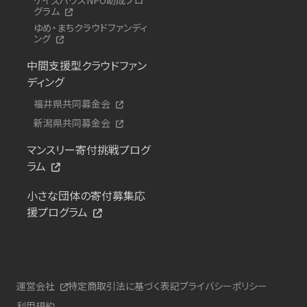
グラム
ゆめ・まちクラウドファンディ
ング
中間支援型クラウドファン
ディング
福井県共同募金会
新潟県共同募金会
マンスリー寄付挑戦プログ
ラム
小さな団体の寄付募集応
援プログラム
運営会社
特定商取引法に基づく表記
プライバシーポリシー
利用規約