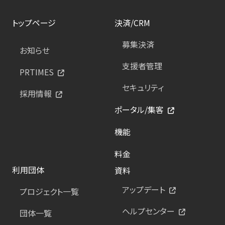
トップページ
決済/CRM
募集決済
お知らせ
支援者管理
PRTIMES
セキュリティ
採用情報
ポータル/集客
機能
料金
利用団体
資料
アップデート
プロジェクト一覧
ヘルプセンター
団体一覧