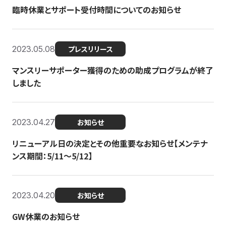
臨時休業とサポート受付時間についてのお知らせ
2023.05.08
プレスリリース
マンスリーサポーター獲得のための助成プログラムが終了
しました
2023.04.27
お知らせ
リニューアル日の決定とその他重要なお知らせ【メンテナ
ンス期間：5/11～5/12】
2023.04.20
お知らせ
GW休業のお知らせ