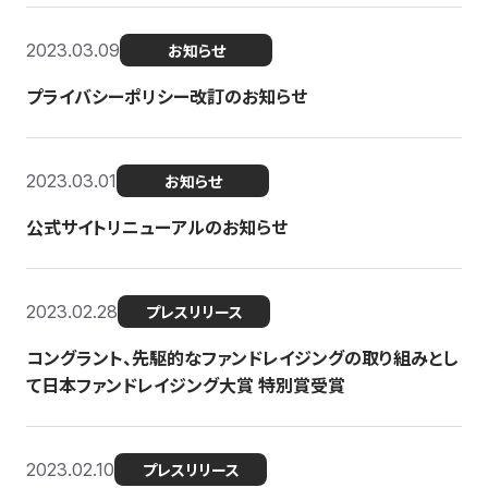
2023.03.09
お知らせ
プライバシーポリシー改訂のお知らせ
2023.03.01
お知らせ
公式サイトリニューアルのお知らせ
2023.02.28
プレスリリース
コングラント、先駆的なファンドレイジングの取り組みとし
て日本ファンドレイジング大賞 特別賞受賞
2023.02.10
プレスリリース