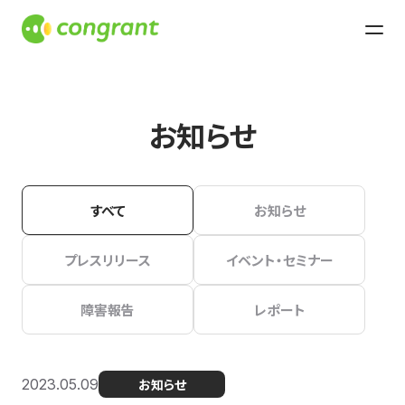
お知らせ
すべて
お知らせ
プレスリリース
イベント・セミナー
障害報告
レポート
2023.05.09
お知らせ