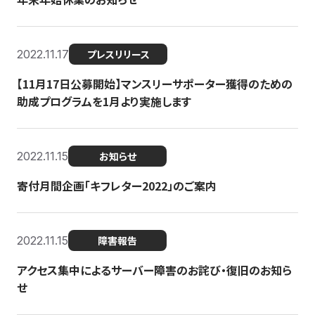
2022.11.17
プレスリリース
【11月17日公募開始】マンスリーサポーター獲得のための
助成プログラムを1月より実施します
2022.11.15
お知らせ
寄付月間企画「キフレター2022」のご案内
2022.11.15
障害報告
アクセス集中によるサーバー障害のお詫び・復旧のお知ら
せ