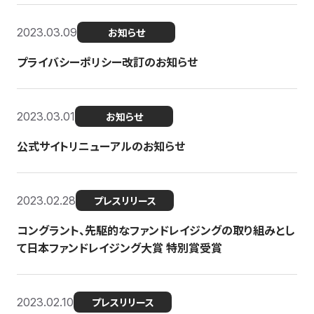
2023.03.09
お知らせ
プライバシーポリシー改訂のお知らせ
2023.03.01
お知らせ
公式サイトリニューアルのお知らせ
2023.02.28
プレスリリース
コングラント、先駆的なファンドレイジングの取り組みとし
て日本ファンドレイジング大賞 特別賞受賞
2023.02.10
プレスリリース