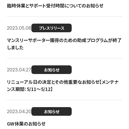
臨時休業とサポート受付時間についてのお知らせ
2023.05.08
プレスリリース
マンスリーサポーター獲得のための助成プログラムが終了
しました
2023.04.27
お知らせ
リニューアル日の決定とその他重要なお知らせ【メンテナ
ンス期間：5/11～5/12】
2023.04.20
お知らせ
GW休業のお知らせ