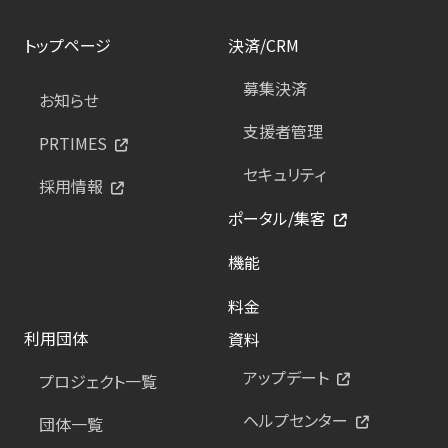
トップページ
決済/CRM
募集決済
お知らせ
支援者管理
PRTIMES
セキュリティ
採用情報
ポータル/集客
機能
料金
利用団体
資料
アップデート
プロジェクト一覧
ヘルプセンター
団体一覧