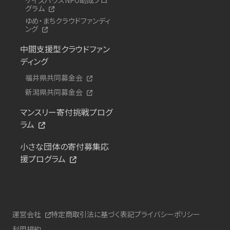
グラム
ゆめ・まちクラウドファンディ
ング
中間支援型クラウドファン
ディング
福井県共同募金会
新潟県共同募金会
マンスリー寄付挑戦プログ
ラム
小さな団体の寄付募集応
援プログラム
運営会社
特定商取引法に基づく表記
プライバシーポリシー
利用規約