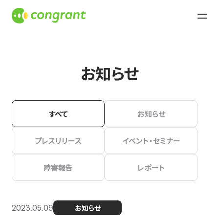
お知らせ
すべて
お知らせ
プレスリリース
イベント・セミナー
障害報告
レポート
2023.05.09
お知らせ