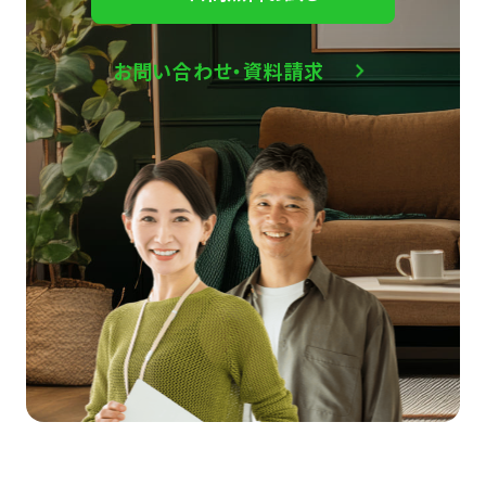
お問い合わせ・資料請求