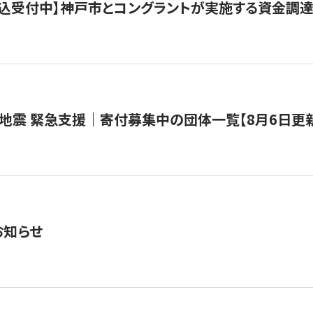
で申込受付中】神戸市とコングラントが実施する資金調達・
地震 緊急支援｜寄付募集中の団体一覧【8月6日更
お知らせ