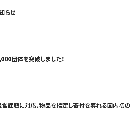
知らせ
,000団体を突破しました！
営課題に対応、物品を指定し寄付を募れる国内初の