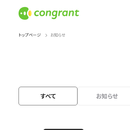
トップページ
お知らせ
すべて
お知らせ