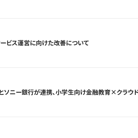
サービス運営に向けた改善について
とソニー銀行が連携、小学生向け金融教育×クラウドファ