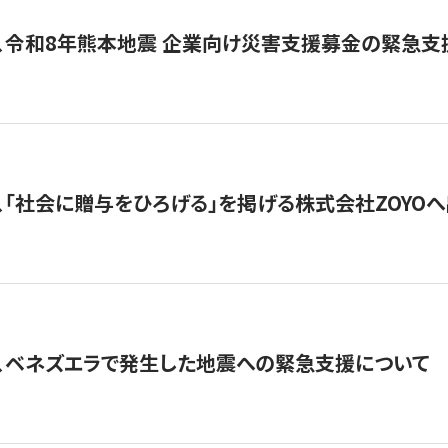
、令和8年熊本地震 企業向け災害支援募金の緊急支
、「社会に贈与をひろげる」を掲げる株式会社ZOYO
、ベネズエラで発生した地震への緊急支援について