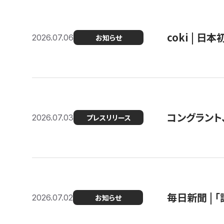
coki | 
2026.07.06
お知らせ
コングラント
2026.07.03
プレスリリース
毎日新聞 |
2026.07.02
お知らせ