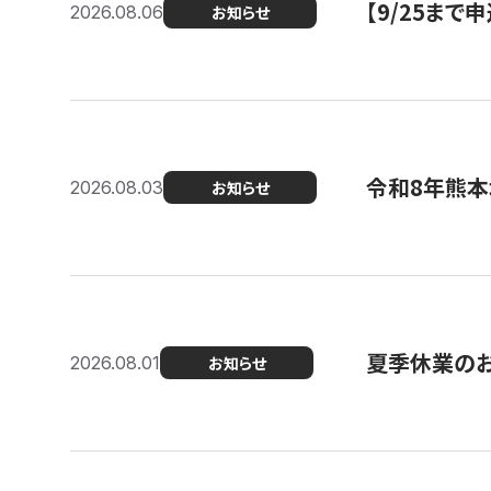
【9/25ま
2026.08.06
お知らせ
令和8年熊本
2026.08.03
お知らせ
夏季休業の
2026.08.01
お知らせ