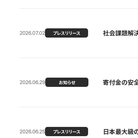
社会課題解決
2026.07.02
プレスリリース
寄付金の安
2026.06.29
お知らせ
日本最大級の認
2026.06.25
プレスリリース