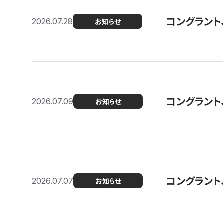
コングラント
2026.07.28
お知らせ
コングラント
2026.07.09
お知らせ
コングラント
2026.07.07
お知らせ