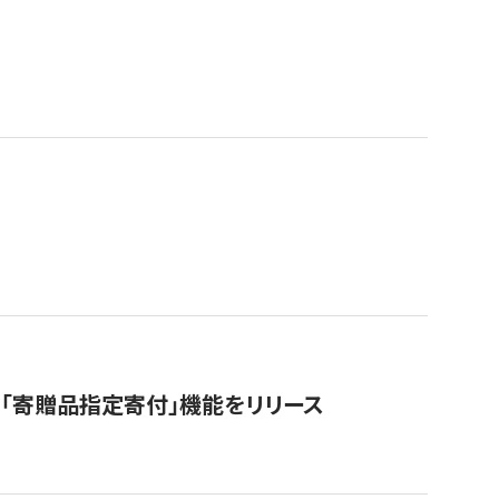
「寄贈品指定寄付」機能をリリース