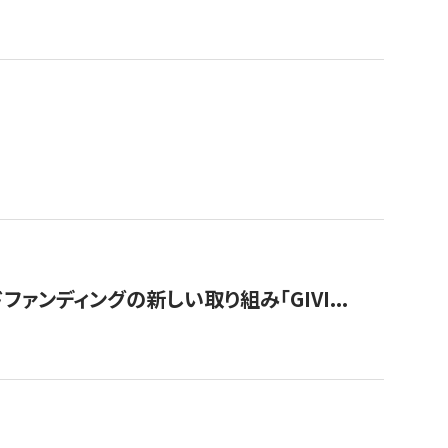
ンディングの新しい取り組み「GIVI...