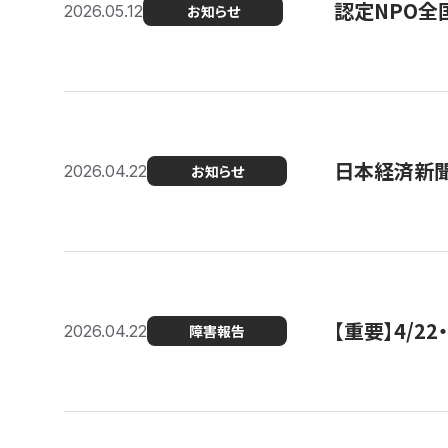
認定NPO全
2026.05.12
お知らせ
日本経済新
2026.04.22
お知らせ
【重要】4/
2026.04.22
障害報告