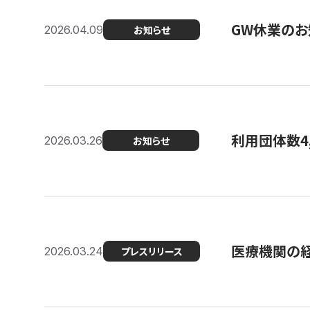
GW休業のお
2026.04.09
お知らせ
利用団体数4
2026.03.26
お知らせ
医療機関の経
2026.03.24
プレスリリース