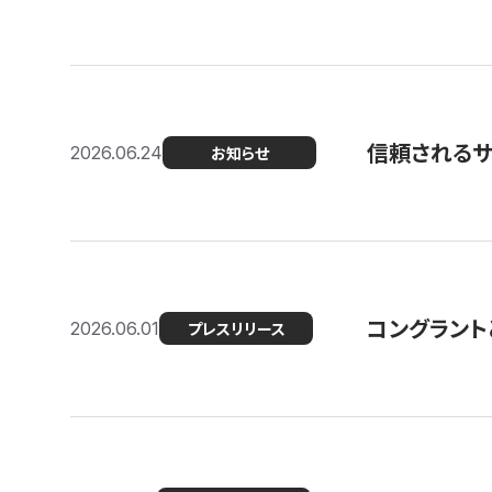
信頼される
2026.06.24
お知らせ
コングラント
2026.06.01
プレスリリース