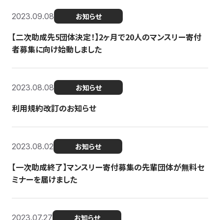
2023.09.08
お知らせ
【二次助成先5団体決定！】2ヶ月で20人のマンスリー寄付
者募集に向け始動しました
2023.08.08
お知らせ
利用規約改訂のお知らせ
2023.08.02
お知らせ
【一次助成終了】マンスリー寄付募集の先輩団体が無料セ
ミナーを届けました
2023.07.27
お知らせ