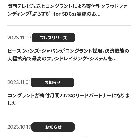
関西テレビ放送とコングラントによる寄付型クラウドファ
ンディング「ぷらす8゛for SDGs」実施のお...
2023.11.07
プレスリリース
ピースウィンズ・ジャパンがコングラント採用。決済機能の
大幅拡充で最高のファンドレイジング・システムを...
2023.11.01
お知らせ
コングラントが寄付月間2023のリードパートナーになりま
した
2023.10.19
お知らせ