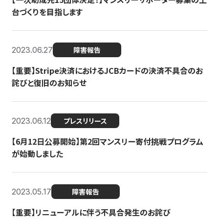
台づくりを目指します
2023.06.27
障害報告
【重要】Stripe決済におけるJCBカードの決済不具合のお
詫びと復旧のお知らせ
2023.06.12
プレスリリース
【6月12日公募開始】第2回マンスリー寄付挑戦プログラム
が始動しました
2023.05.17
障害報告
【重要】リニューアルに伴う不具合発生のお詫び