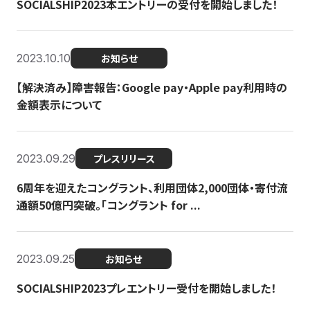
SOCIALSHIP2023本エントリーの受付を開始しました！
2023.10.10
お知らせ
【解決済み】障害報告：Google pay・Apple pay利用時の
金額表示について
2023.09.29
プレスリリース
6周年を迎えたコングラント、利用団体2,000団体・寄付流
通額50億円突破。「コングラント for ...
2023.09.25
お知らせ
SOCIALSHIP2023プレエントリー受付を開始しました！