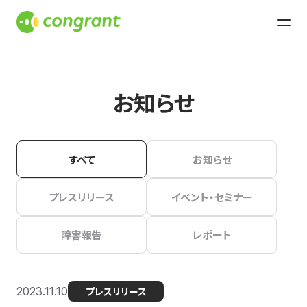
お知らせ
すべて
お知らせ
プレスリリース
イベント・セミナー
障害報告
レポート
2023.11.10
プレスリリース