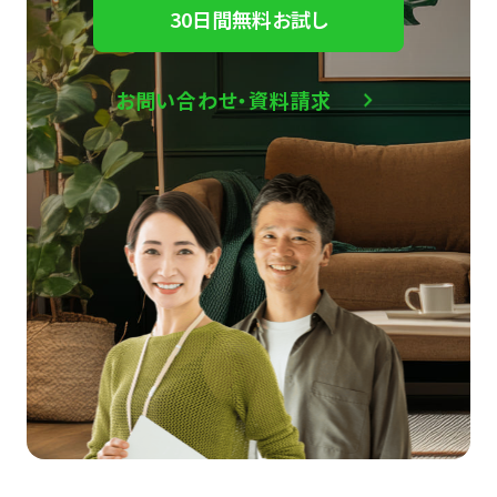
30日間無料お試し
お問い合わせ・資料請求