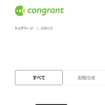
トップページ
お知らせ
すべて
お知らせ