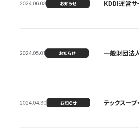
KDDI運営サ
2024.06.03
お知らせ
一般財団法人
2024.05.01
お知らせ
テックスープ
2024.04.30
お知らせ