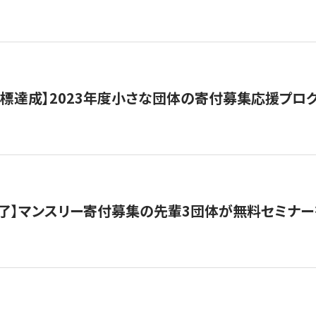
目標達成】2023年度小さな団体の寄付募集応援プロ
了】マンスリー寄付募集の先輩3団体が無料セミナー