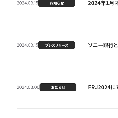
2024年1月
2024.03.15
お知らせ
ソニー銀行とコ
2024.03.15
プレスリリース
FRJ202
2024.03.06
お知らせ