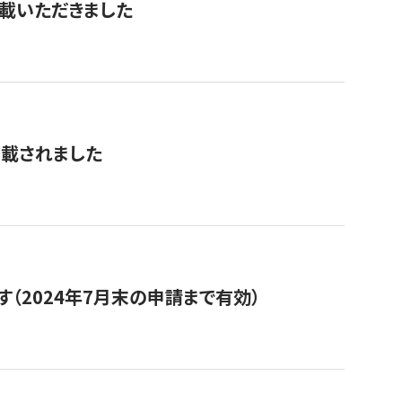
を掲載いただきました
掲載されました
（2024年7月末の申請まで有効）