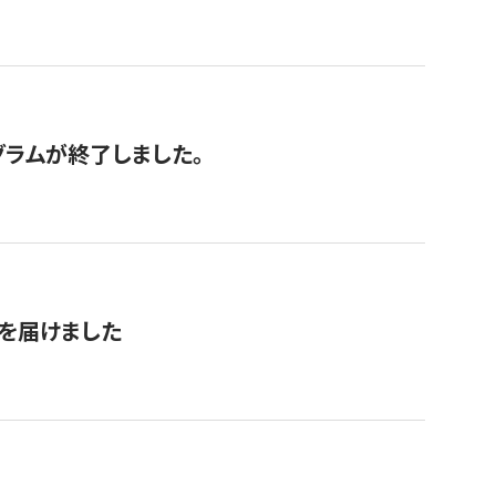
グラムが終了しました。
を届けました