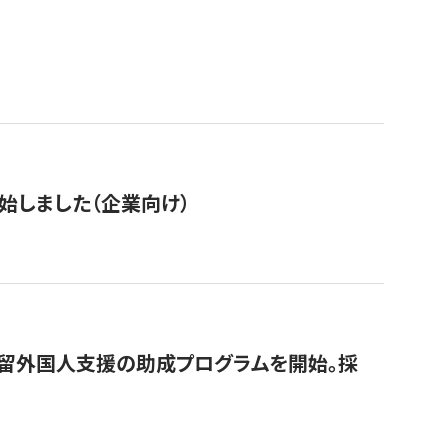
始しました（企業向け）
在留外国人支援の助成プログラムを開始。採