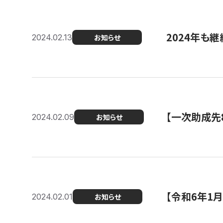
2024年も継
2024.02.13
お知らせ
【一次助成先
2024.02.09
お知らせ
【令和6年1
2024.02.01
お知らせ