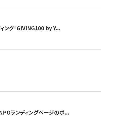
IVING100 by Y...
NPOランディングページのポ...