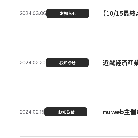
【10/15
2024.03.06
お知らせ
近畿経済産業局
2024.02.20
お知らせ
nuweb主
2024.02.15
お知らせ