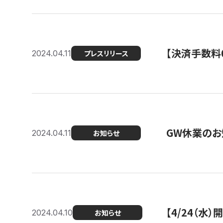
【決済手数料0
2024.04.11
プレスリリース
GW休業のお
2024.04.11
お知らせ
【4/24（水
2024.04.10
お知らせ