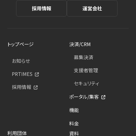
採用情報
運営会社
トップページ
決済/CRM
募集決済
お知らせ
支援者管理
PRTIMES
セキュリティ
採用情報
ポータル/集客
機能
料金
利用団体
資料