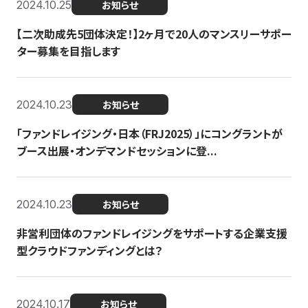
2024.10.25
お知らせ
【二次助成先5団体決定！】2ヶ月で20人のマンスリーサポー
ター募集を目指します
2024.10.23
お知らせ
「ファンドレイジング・日本（FRJ2025）」にコングラントが
ブース出展・オンデマンドセッションに登...
2024.10.23
お知らせ
非営利団体のファンドレイジングをサポートする企業支援
型クラウドファンディングとは？
2024.10.17
お知らせ