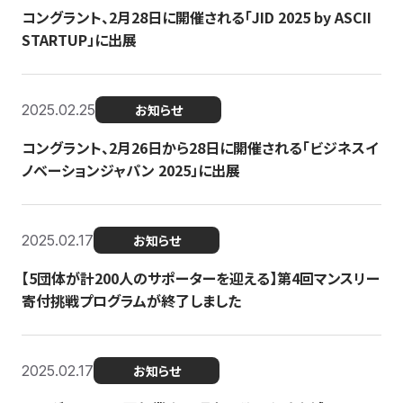
コングラント、2月28日に開催される「JID 2025 by ASCII
STARTUP」に出展
2025.02.25
お知らせ
コングラント、2月26日から28日に開催される「ビジネスイ
ノベーションジャパン 2025」に出展
2025.02.17
お知らせ
【5団体が計200人のサポーターを迎える】​​第4回マンスリー
寄付挑戦プログラムが終了しました
2025.02.17
お知らせ