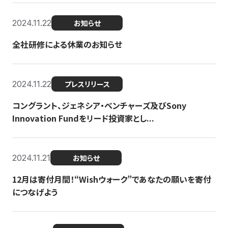
2024.11.22
お知らせ
全社研修による休業のお知らせ
2024.11.22
プレスリリース
コングラント、ジェネシア・ベンチャーズ及びSony
Innovation Fundをリード投資家とし...
2024.11.21
お知らせ
12月は寄付月間！“Wishウォーク”であなたの願いを寄付
につなげよう