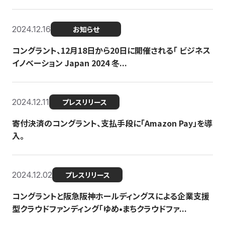
2024.12.16
お知らせ
コングラント、12月18日から20日に開催される「 ビジネス
イノベーション Japan 2024 冬...
2024.12.11
プレスリリース
寄付決済のコングラント、支払手段に「Amazon Pay」を導
入。
2024.12.02
プレスリリース
コングラントと阪急阪神ホールディングスによる企業支援
型クラウドファンディング「ゆめ•まちクラウドファ...