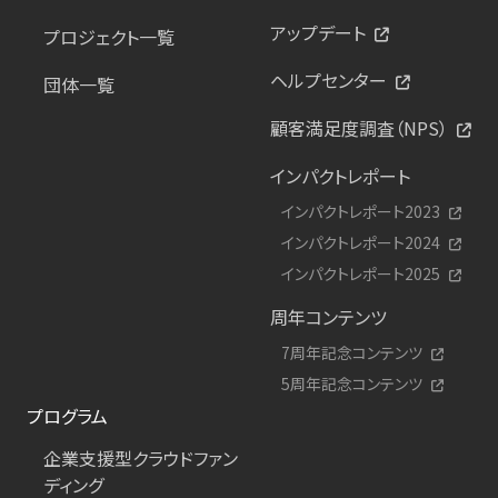
アップデート
プロジェクト一覧
ヘルプセンター
団体一覧
顧客満足度調査（NPS）
インパクトレポート
インパクトレポート2023
インパクトレポート2024
インパクトレポート2025
周年コンテンツ
7周年記念コンテンツ
5周年記念コンテンツ
プログラム
企業支援型クラウドファン
ディング