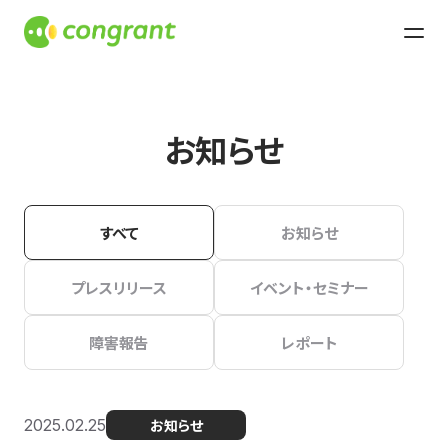
お知らせ
すべて
お知らせ
プレスリリース
イベント・セミナー
障害報告
レポート
2025.02.25
お知らせ