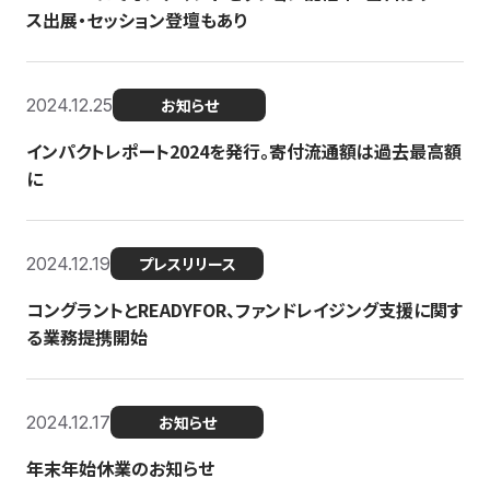
ス出展・セッション登壇もあり
2024.12.25
お知らせ
インパクトレポート2024を発行。寄付流通額は過去最高額
に
2024.12.19
プレスリリース
コングラントとREADYFOR、ファンドレイジング支援に関す
る業務提携開始
2024.12.17
お知らせ
年末年始休業のお知らせ