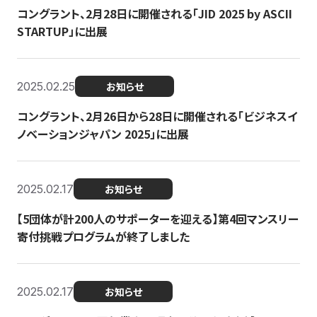
コングラント、2月28日に開催される「JID 2025 by ASCII
STARTUP」に出展
2025.02.25
お知らせ
コングラント、2月26日から28日に開催される「ビジネスイ
ノベーションジャパン 2025」に出展
2025.02.17
お知らせ
【5団体が計200人のサポーターを迎える】​​第4回マンスリー
寄付挑戦プログラムが終了しました
2025.02.17
お知らせ