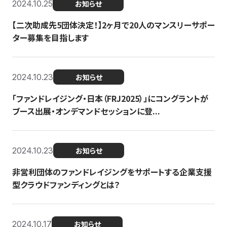
2024.10.25
お知らせ
【二次助成先5団体決定！】2ヶ月で20人のマンスリーサポー
ター募集を目指します
2024.10.23
お知らせ
「ファンドレイジング・日本（FRJ2025）」にコングラントが
ブース出展・オンデマンドセッションに登...
2024.10.23
お知らせ
非営利団体のファンドレイジングをサポートする企業支援
型クラウドファンディングとは？
2024.10.17
お知らせ