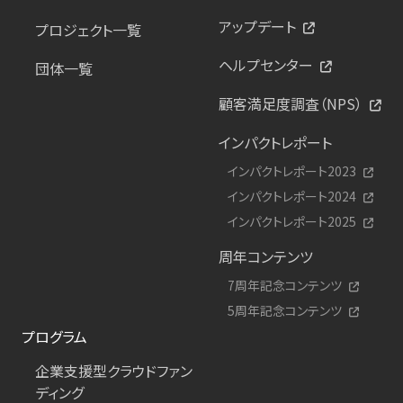
アップデート
プロジェクト一覧
ヘルプセンター
団体一覧
顧客満足度調査（NPS）
インパクトレポート
インパクトレポート2023
インパクトレポート2024
インパクトレポート2025
周年コンテンツ
7周年記念コンテンツ
5周年記念コンテンツ
プログラム
企業支援型クラウドファン
ディング