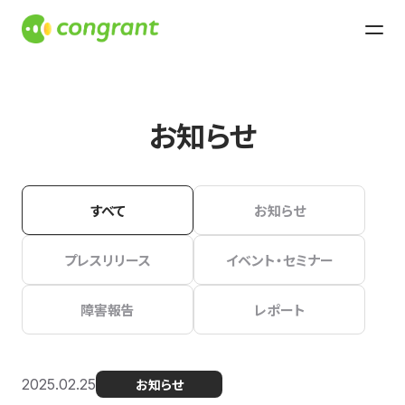
お知らせ
すべて
お知らせ
プレスリリース
イベント・セミナー
障害報告
レポート
2025.02.25
お知らせ