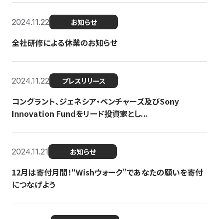
2024.11.22
お知らせ
全社研修による休業のお知らせ
2024.11.22
プレスリリース
コングラント、ジェネシア・ベンチャーズ及びSony
Innovation Fundをリード投資家とし...
2024.11.21
お知らせ
12月は寄付月間！“Wishウォーク”であなたの願いを寄付
につなげよう