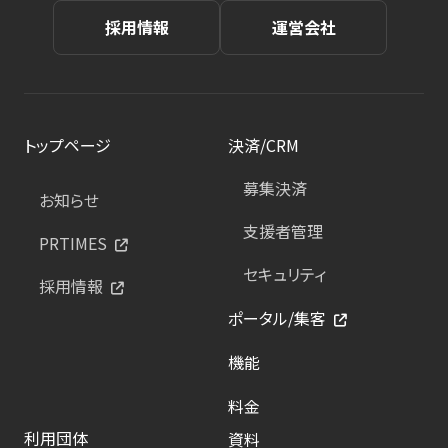
採用情報
運営会社
トップページ
決済/CRM
募集決済
お知らせ
支援者管理
PRTIMES
セキュリティ
採用情報
ポータル/集客
機能
料金
利用団体
資料