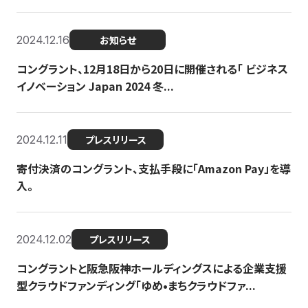
2024.12.16
お知らせ
コングラント、12月18日から20日に開催される「 ビジネス
イノベーション Japan 2024 冬...
2024.12.11
プレスリリース
寄付決済のコングラント、支払手段に「Amazon Pay」を導
入。
2024.12.02
プレスリリース
コングラントと阪急阪神ホールディングスによる企業支援
型クラウドファンディング「ゆめ•まちクラウドファ...