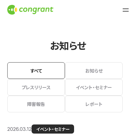
お知らせ
すべて
お知らせ
プレスリリース
イベント・セミナー
障害報告
レポート
2026.03.12
イベント・セミナー