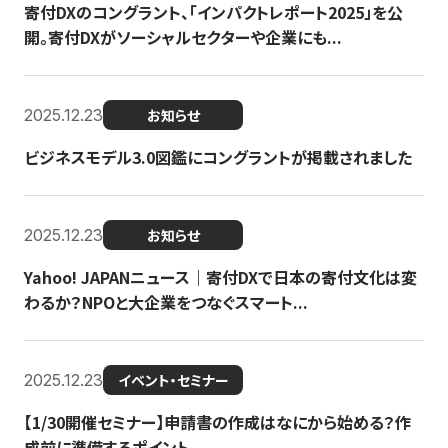
寄付DXのコングラント、「インパクトレポート2025」を公
開。寄付DXがソーシャルセクターや企業にも...
2025.12.23
お知らせ
ビジネスモデル3.0図鑑にコングラントが掲載されました
2025.12.23
お知らせ
Yahoo! JAPANニュース｜寄付DXで日本の寄付文化は変
わるか？NPOと大企業をつなぐスマート...
2025.12.23
イベント・セミナー
【1/30開催セミナー】申請書の作成はなにから始める？作
成前に準備するポイント