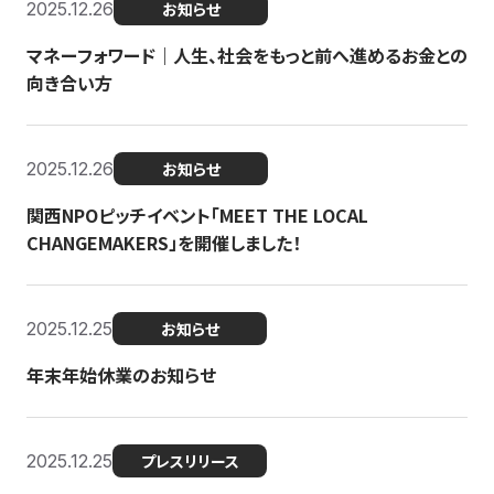
2025.12.26
お知らせ
マネーフォワード｜人生、社会をもっと前へ進めるお金との
向き合い方
2025.12.26
お知らせ
関西NPOピッチイベント「MEET THE LOCAL
CHANGEMAKERS」を開催しました！
2025.12.25
お知らせ
年末年始休業のお知らせ
2025.12.25
プレスリリース