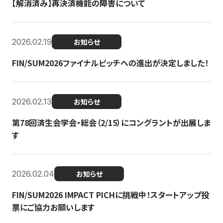
【解消済み】再決済機能の障害について
2026.02.19
お知らせ
FIN/SUM2026ファイナルピッチへの進出が決定しました！
2026.02.13
お知らせ
第78回済生会学会・総会（2/15）にコングラントが出展しま
す
2026.02.04
お知らせ
FIN/SUM2026 IMPACT PICHに挑戦中！スタートアップ投
票にご協力お願いします