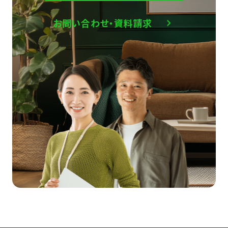
お問い合わせ・資料請求