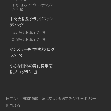
ゆめ・まちクラウドファンディ
ング
中間支援型クラウドファン
ディング
福井県共同募金会
新潟県共同募金会
マンスリー寄付挑戦プログ
ラム
小さな団体の寄付募集応
援プログラム
運営会社
特定商取引法に基づく表記
プライバシーポリシー
利用規約