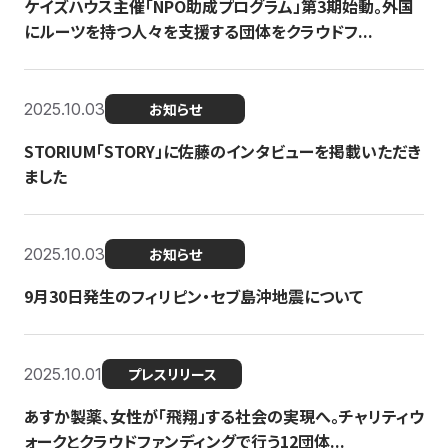
ケイズハウス主催「NPO助成プログラム」第3期始動。外国
にルーツを持つ人々を支援する団体をクラウドフ...
2025.10.03
お知らせ
STORIUM「STORY」に佐藤のインタビューを掲載いただき
ました
2025.10.03
お知らせ
9月30日発生のフィリピン・セブ島沖地震について
2025.10.01
プレスリリース
あすか製薬、女性が「飛翔」する社会の実現へ。チャリティウ
ォークとクラウドファンディングで行う12団体...