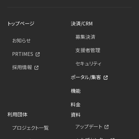
トップページ
決済/CRM
募集決済
お知らせ
支援者管理
PRTIMES
セキュリティ
採用情報
ポータル/集客
機能
料金
利用団体
資料
アップデート
プロジェクト一覧