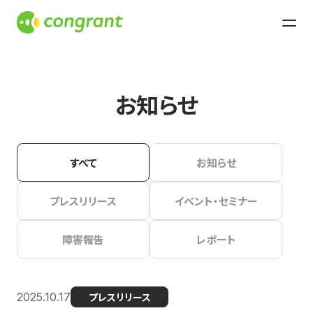
お知らせ
すべて
お知らせ
プレスリリース
イベント・セミナー
障害報告
レポート
2025.10.17
プレスリリース