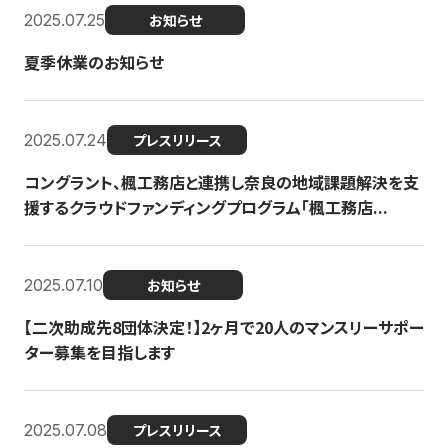
2025.07.25
お知らせ
夏季休業のお知らせ
2025.07.24
プレスリリース
コングラント、楓工務店と連携し奈良の地域課題解決を支
援するクラウドファンディングプログラム「楓工務店...
2025.07.10
お知らせ
【二次助成先8団体決定！】2ヶ月で20人のマンスリーサポー
ター募集を目指します
2025.07.08
プレスリリース