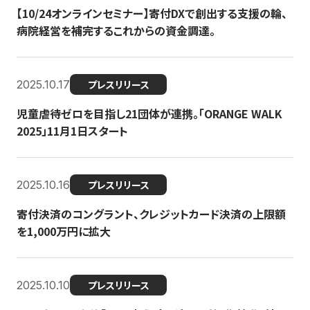
【10/24オンラインセミナー】寄付DXで創出する支援の輪、
病院経営を補完するこれからの資金調達。
2025.10.17
プレスリリース
児童虐待ゼロを目指し21団体が連携。「ORANGE WALK
2025」11月1日スタート
2025.10.16
プレスリリース
寄付決済のコングラント、クレジットカード決済の上限額
を1,000万円に拡大
2025.10.10
プレスリリース