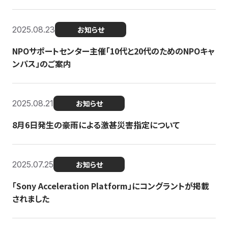
2025.08.23
お知らせ
NPOサポートセンター主催「10代と20代のためのNPOキャ
ンパス」のご案内
2025.08.21
お知らせ
8月6日発生の豪雨による激甚災害指定について
2025.07.25
お知らせ
「Sony Acceleration Platform」にコングラントが掲載
されました