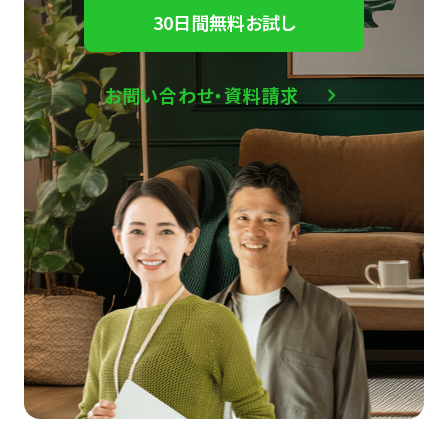
30日間無料お試し
お問い合わせ・資料請求